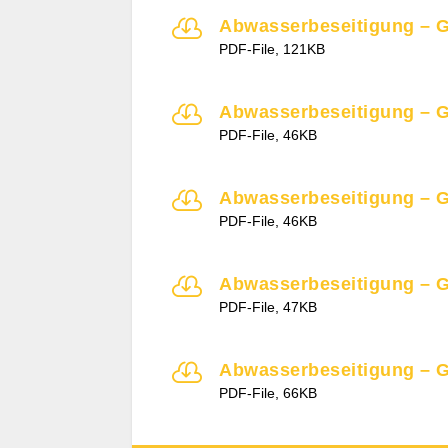

Abwasserbeseitigung – 
PDF-File, 121KB

Abwasserbeseitigung – 
PDF-File, 46KB

Abwasserbeseitigung – 
PDF-File, 46KB

Abwasserbeseitigung – 
PDF-File, 47KB

Abwasserbeseitigung – 
PDF-File, 66KB