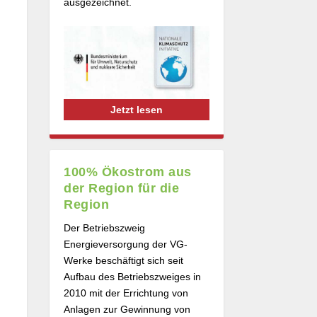
ausgezeichnet.
Jetzt lesen
100% Ökostrom aus
der Region für die
Region
Der Betriebszweig
Energieversorgung der VG-
Werke beschäftigt sich seit
Aufbau des Betriebszweiges in
2010 mit der Errichtung von
Anlagen zur Gewinnung von