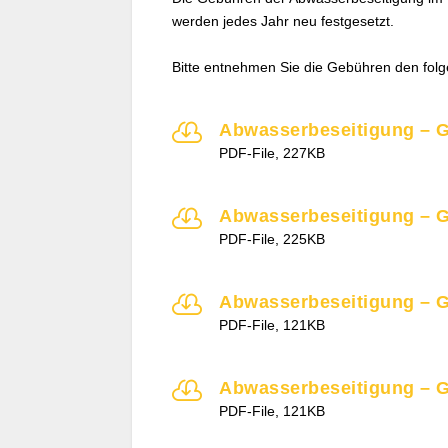
werden jedes Jahr neu festgesetzt.
Bitte entnehmen Sie die Gebühren den fol

Abwasserbeseitigung – 
PDF-File, 227KB

Abwasserbeseitigung – 
PDF-File, 225KB

Abwasserbeseitigung – 
PDF-File, 121KB

Abwasserbeseitigung – G
PDF-File, 121KB