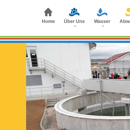
Home
Über Uns
Wasser
Abw