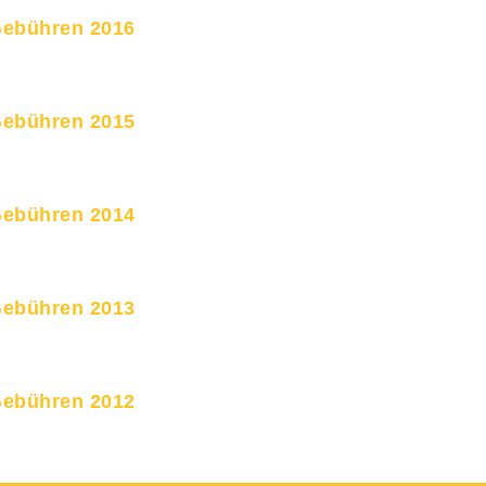
Gebühren 2016
Gebühren 2015
Gebühren 2014
Gebühren 2013
Gebühren 2012