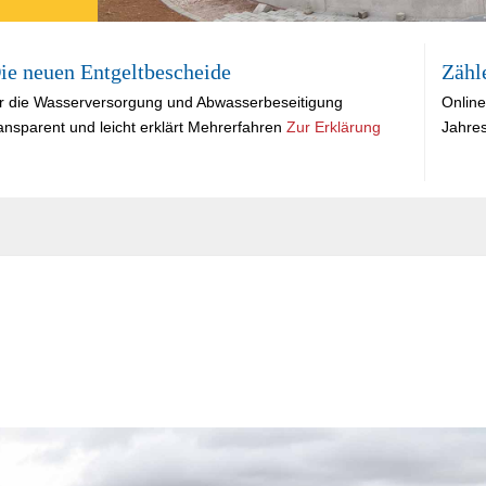
ie neuen Entgeltbescheide
Zähl
ür die Wasserversorgung und Abwasserbeseitigung
Online
ansparent und leicht erklärt Mehrerfahren
Zur Erklärung
Jahre