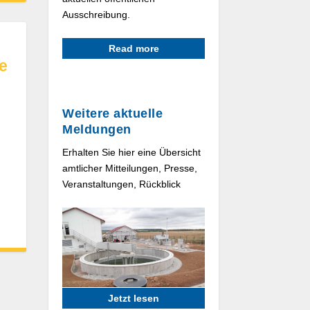
Ausschreibung.
Read more
e
Weitere aktuelle
Meldungen
Erhalten Sie hier eine Übersicht
amtlicher Mitteilungen, Presse,
Veranstaltungen, Rückblick
Jetzt lesen