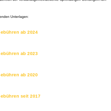
genden Unterlagen:
Gebühren ab 2024
Gebühren ab 2023
Gebühren ab 2020
ebühren seit 2017