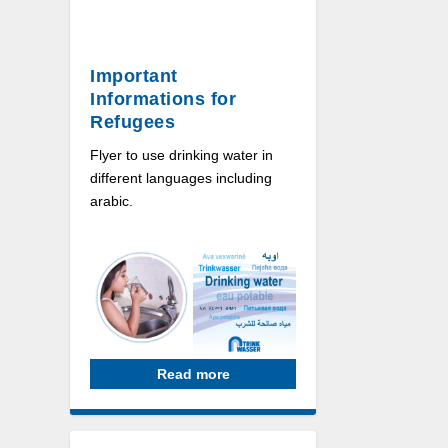
Important
Informations for
Refugees
Flyer to use drinking water in
different languages including
arabic.
Read more