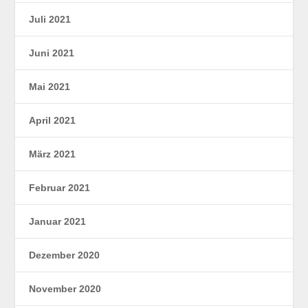
Juli 2021
Juni 2021
Mai 2021
April 2021
März 2021
Februar 2021
Januar 2021
Dezember 2020
November 2020