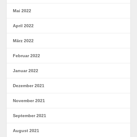
Mai 2022
April 2022
März 2022
Februar 2022
Januar 2022
Dezember 2021
November 2021
September 2021
August 2021