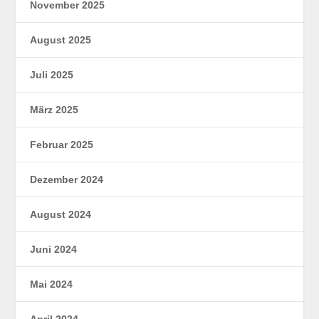
November 2025
August 2025
Juli 2025
März 2025
Februar 2025
Dezember 2024
August 2024
Juni 2024
Mai 2024
April 2024