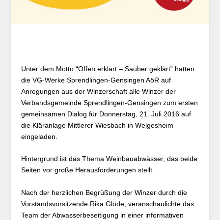
Unter dem Motto “Offen erklärt – Sauber geklärt” hatten
die VG-Werke Sprendlingen-Gensingen AöR auf
Anregungen aus der Winzerschaft alle Winzer der
Verbandsgemeinde Sprendlingen-Gensingen zum ersten
gemeinsamen Dialog für Donnerstag, 21. Juli 2016 auf
die Kläranlage Mittlerer Wiesbach in Welgesheim
eingeladen.
Hintergrund ist das Thema Weinbauabwässer, das beide
Seiten vor große Herausforderungen stellt.
Nach der herzlichen Begrüßung der Winzer durch die
Vorstandsvorsitzende Rika Glöde, veranschaulichte das
Team der Abwasserbeseitigung in einer informativen