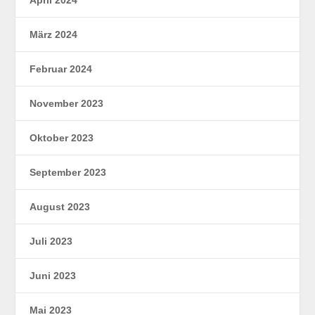
März 2024
Februar 2024
November 2023
Oktober 2023
September 2023
August 2023
Juli 2023
Juni 2023
Mai 2023