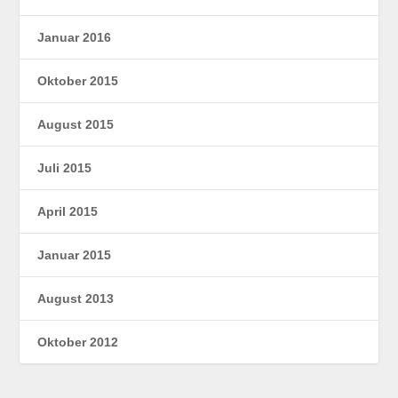
Januar 2016
Oktober 2015
August 2015
Juli 2015
April 2015
Januar 2015
August 2013
Oktober 2012