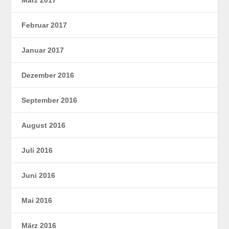
Februar 2017
Januar 2017
Dezember 2016
September 2016
August 2016
Juli 2016
Juni 2016
Mai 2016
März 2016