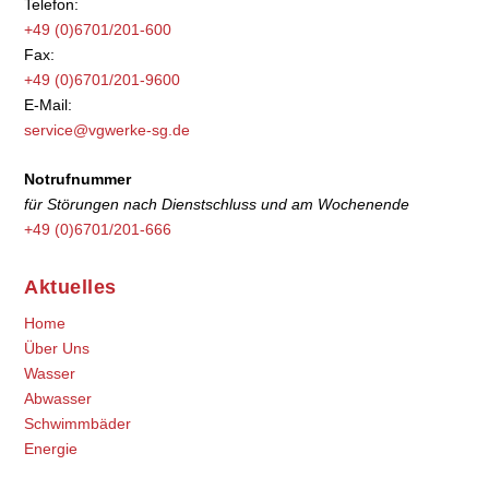
Telefon:
+49 (0)6701/201-600
Fax:
+49 (0)6701/201-9600
E-Mail:
service@vgwerke-sg.de
Notrufnummer
für Störungen nach Dienstschluss und am Wochenende
+49 (0)6701/201-666
Aktuelles
Home
Über Uns
Wasser
Abwasser
Schwimmbäder
Energie