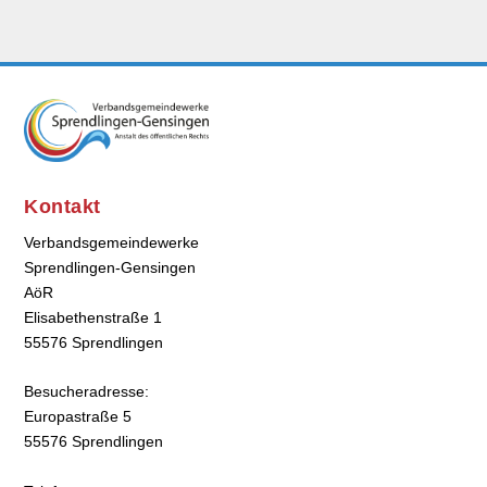
Kontakt
Verbandsgemeindewerke
Sprendlingen-Gensingen
AöR
Elisabethenstraße 1
55576 Sprendlingen
Besucheradresse:
Europastraße 5
55576 Sprendlingen