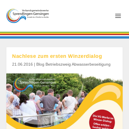
Nachlese zum ersten Winzerdialog
21.06.2016
|
Blog Betriebszweig Abwasserbeseitigung