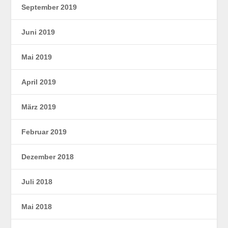
September 2019
Juni 2019
Mai 2019
April 2019
März 2019
Februar 2019
Dezember 2018
Juli 2018
Mai 2018