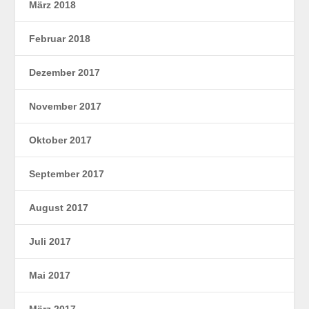
März 2018
Februar 2018
Dezember 2017
November 2017
Oktober 2017
September 2017
August 2017
Juli 2017
Mai 2017
März 2017