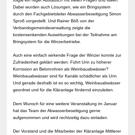
Dabei wurden auch Lösungen, wie ein Bringsystem
durch den Fachgebietsleiter Abwasserbeseitigung Simon
Sproß vorgestellt. Und Rainer Böß von der
Verbandsgemeindeverwaltung zeigte die
kostensenkenden Auswirkungen bei der Teilnahme am
Bringsystem für die Winzerbetriebe.
Auch eine einfach wirkende Frage der Winzer konnte zur
Zufriedenheit geklärt werden: Führt Urin zu höherer
Korrission an Betonrohren als Weinbauabwässer?
Weinbauabwässer sind für Kanäle schädlicher als Urin.
Und gerade deshalb ist es so wichtig, Weinbauabwässer
geordnet und für die Kläranlage fördernd einzuleiten.
Dem Wunsch für eine weitere Veranstaltung im Januar
hat das Team der Abwasserbeseitigung gerne
aufgenommen und wird rechtzeitig dazu einladen.
Der Vorstand und die Mitarbeiter der Kläranlage Mittlerer