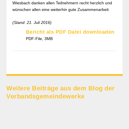
Wiesbach danken allen Teilnehmern recht herzlich und
wünschen allen eine weiterhin gute Zusammenarbeit.
(Stand: 21. Juli 2016)
Bericht als PDF Datei downloaden
PDF-File, 3MB
Weitere Beiträge aus dem Blog der
Verbands­gemeinde­werke