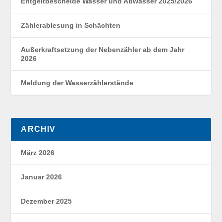
Entgeltbescheide Wasser und Abwasser 2025/2026
Zählerablesung in Schächten
Außerkraftsetzung der Nebenzähler ab dem Jahr
2026
Meldung der Wasserzählerstände
ARCHIV
März 2026
Januar 2026
Dezember 2025