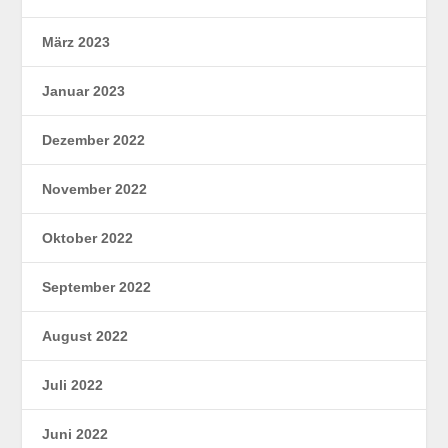
März 2023
Januar 2023
Dezember 2022
November 2022
Oktober 2022
September 2022
August 2022
Juli 2022
Juni 2022