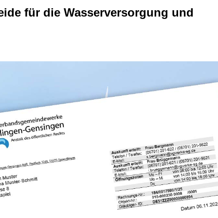
eide für die Wasserversorgung und