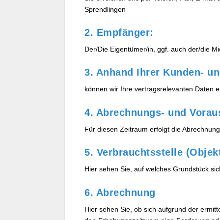
Sprendlingen
2. Empfänger:
Der/Die Eigentümer/in, ggf. auch der/die M
3. Anhand Ihrer Kunden- 
können wir Ihre vertragsrelevanten Daten ei
4. Abrechnungs- und Vorau
Für diesen Zeitraum erfolgt die Abrechnun
5. Verbrauchtsstelle (Objek
Hier sehen Sie, auf welches Grundstück sic
6. Abrechnung
Hier sehen Sie, ob sich aufgrund der ermit