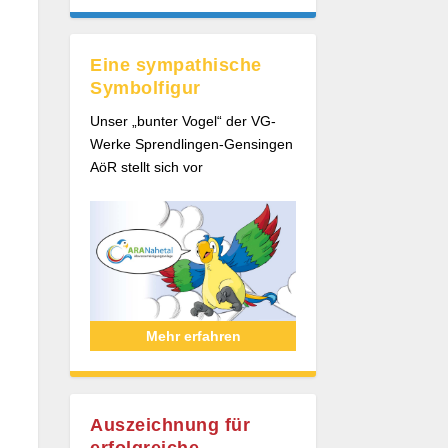
Eine sympathische
Symbolfigur
Unser „bunter Vogel“ der VG-
Werke Sprendlingen-Gensingen
AöR stellt sich vor
Mehr erfahren
Auszeichnung für
erfolgreiche