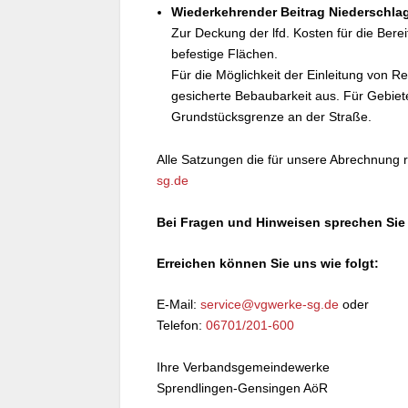
Wiederkehrender Beitrag Niederschla
Zur Deckung der lfd. Kosten für die Berei
befestige Flächen.
Für die Möglichkeit der Einleitung von R
gesicherte Bebaubarkeit aus. Für Gebiet
Grundstücksgrenze an der Straße.
Alle Satzungen die für unsere Abrechnung 
sg.de
Bei Fragen und Hinweisen sprechen Sie 
Erreichen können Sie uns wie folgt:
E-Mail:
service@vgwerke-sg.de
oder
Telefon:
06701/201-600
Ihre Verbandsgemeindewerke
Sprendlingen-Gensingen AöR