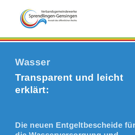
Wasser
Transparent und leicht
erklärt:
Die neuen Entgeltbescheide fü