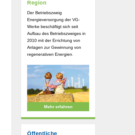
Region
Der Betriebszweig
Energieversorgung der VG-
Werke beschäftigt sich seit
Aufbau des Betriebszweiges in
2010 mit der Errichtung von
Anlagen zur Gewinnung von
regenerativen Energien.
Mehr erfahren
Öffentliche