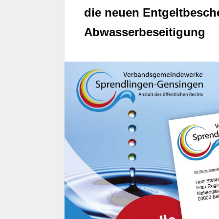
die neuen Entgeltbesch
Abwasserbeseitigung