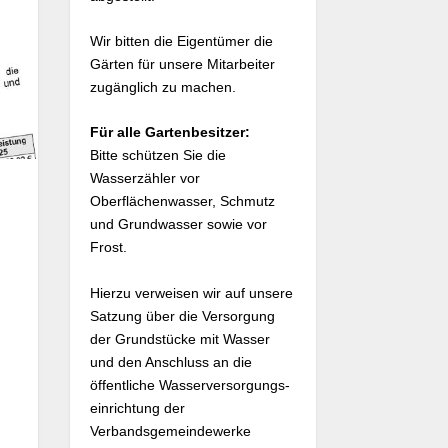
Wir bitten die Eigentümer die
Gärten für unsere Mitarbeiter
zugänglich zu machen.
Für alle Gartenbesitzer:
Bitte schützen Sie die
Wasserzähler vor
Oberflächenwasser, Schmutz
und Grundwasser sowie vor
Frost.
Hierzu verweisen wir auf unsere
Satzung über die Versorgung
der Grundstücke mit Wasser
und den Anschluss an die
öffentliche Wasserversorgungs­
einrichtung der
Verbandsgemeinde­werke