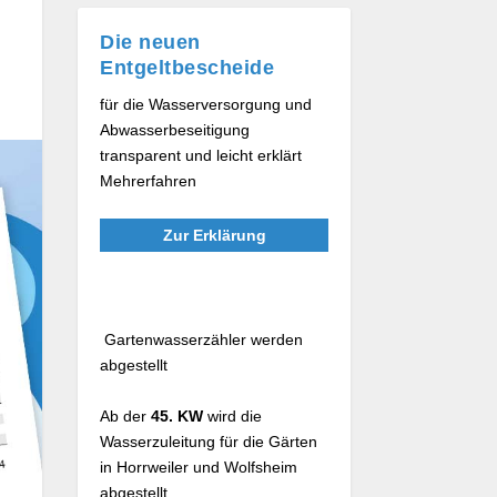
Die neuen
Entgeltbescheide
für die Wasserversorgung und
Abwasserbeseitigung
transparent und leicht erklärt
Mehrerfahren
Zur Erklärung
Gartenwasserzähler werden
abgestellt
Ab der
45. KW
wird die
Wasserzuleitung für die Gärten
in Horrweiler und Wolfsheim
abgestellt.