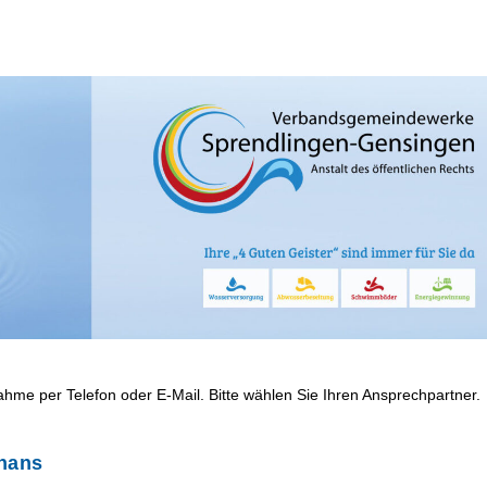
ahme per Telefon oder E-Mail. Bitte wählen Sie Ihren Ansprechpartner.
hans