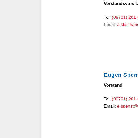
Vorstandsvorsit
Tel:
(06701) 201
Email:
a.kleinha
Eugen Spen
Vorstand
Tel:
(06701) 201
Email:
e.spenst@