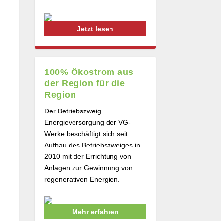
Jetzt lesen
100% Ökostrom aus
der Region für die
Region
Der Betriebszweig
Energieversorgung der VG-
Werke beschäftigt sich seit
Aufbau des Betriebszweiges in
2010 mit der Errichtung von
Anlagen zur Gewinnung von
regenerativen Energien.
Mehr erfahren