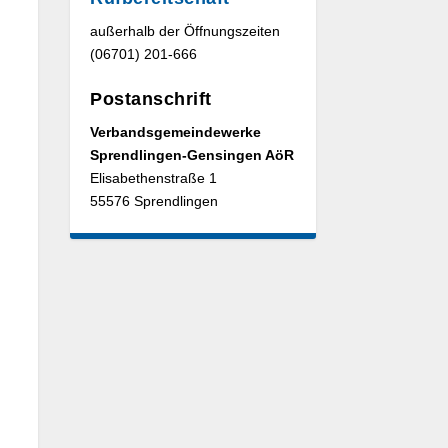
außerhalb der Öffnungszeiten
(06701) 201-666
Postanschrift
Verbandsgemeindewerke
Sprendlingen-Gensingen AöR
Elisabethenstraße 1
55576 Sprendlingen