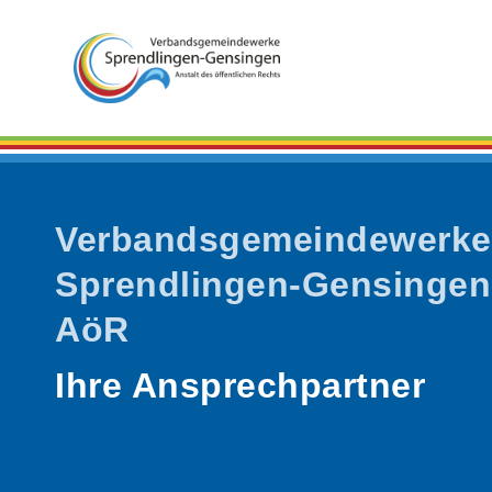
Verbandsgemeindewerke
Sprendlingen-Gensingen
AöR
Ihre Ansprechpartner