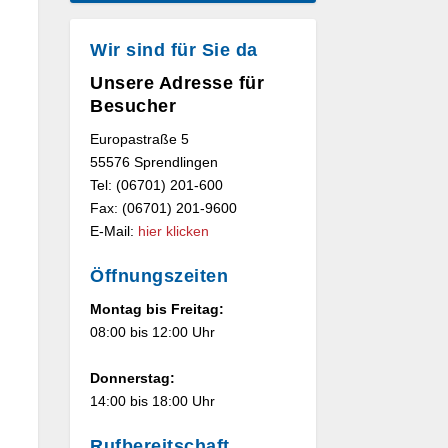
Wir sind für Sie da
Unsere Adresse für
Besucher
Europastraße 5
55576 Sprendlingen
Tel: (06701) 201-600
Fax: (06701) 201-9600
E-Mail:
hier klicken
Öffnungszeiten
Montag bis Freitag:
08:00 bis 12:00 Uhr
Donnerstag:
14:00 bis 18:00 Uhr
Rufbereitschaft