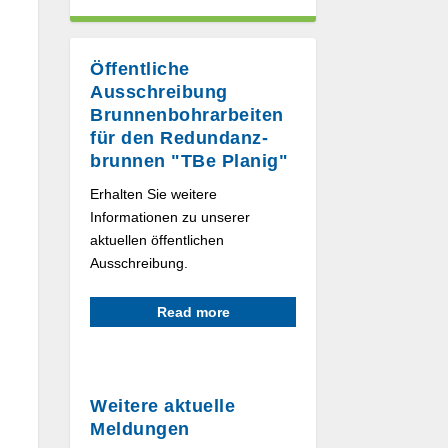
Öffentliche
Ausschreibung
Brunnen­bohrarbeiten
für den Redundanz­
brunnen "TBe Planig"
Erhalten Sie weitere
Informationen zu unserer
aktuellen öffentlichen
Ausschreibung.
Read more
Weitere aktuelle
Meldungen