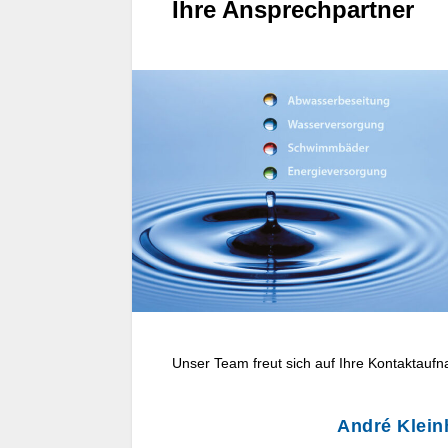
Ihre Ansprechpartner
Unser Team freut sich auf Ihre Kontaktaufn
André Klein