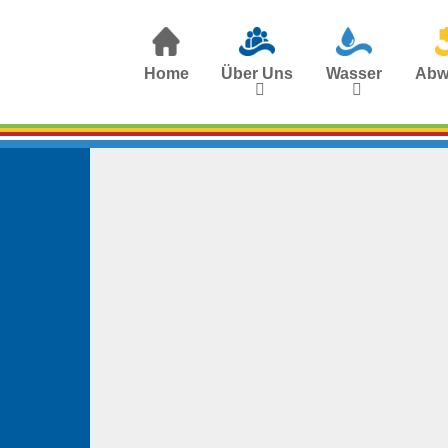
Home
Über Uns
Wasser
Abw