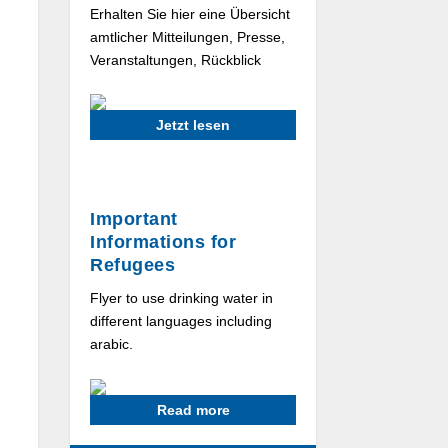
Erhalten Sie hier eine Übersicht
amtlicher Mitteilungen, Presse,
Veranstaltungen, Rückblick
Jetzt lesen
Important
Informations for
Refugees
Flyer to use drinking water in
different languages including
arabic.
Read more