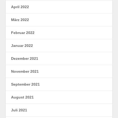
April 2022
März 2022
Februar 2022
Januar 2022
Dezember 2021
November 2021
September 2021
August 2021
Juli 2021