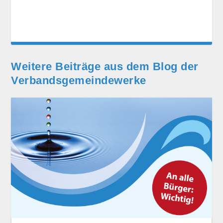
Weitere Beiträge aus dem Blog der
Verbands­gemeinde­werke