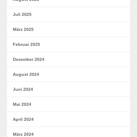
Juli 2025
März 2025
Februar 2025
Dezember 2024
August 2024
Juni 2024
Mai 2024
April 2024
März 2024