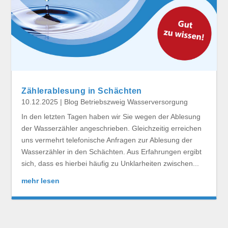
Zählerablesung in Schächten
10.12.2025
|
Blog Betriebszweig Wasserversorgung
In den letzten Tagen haben wir Sie wegen der Ablesung
der Wasserzähler angeschrieben. Gleichzeitig erreichen
uns vermehrt telefonische Anfragen zur Ablesung der
Wasserzähler in den Schächten. Aus Erfahrungen ergibt
sich, dass es hierbei häufig zu Unklarheiten zwischen...
mehr lesen