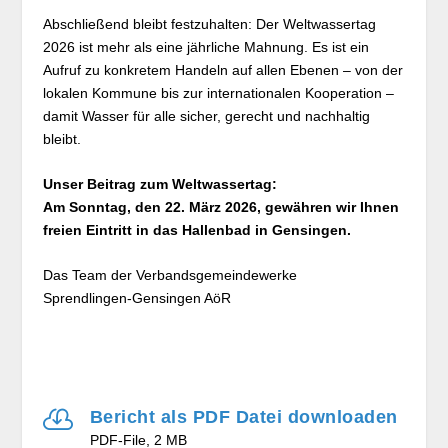
Abschließend bleibt festzuhalten: Der Weltwassertag
2026 ist mehr als eine jährliche Mahnung. Es ist ein
Aufruf zu konkretem Handeln auf allen Ebenen – von der
lokalen Kommune bis zur internationalen Kooperation –
damit Wasser für alle sicher, gerecht und nachhaltig
bleibt.
Unser Beitrag zum Weltwassertag:
Am Sonntag, den 22. März 2026, gewähren wir Ihnen
freien Eintritt in das Hallenbad in Gensingen.
Das Team der Verbandsgemeindewerke
Sprendlingen-Gensingen AöR

Bericht als PDF Datei downloaden
PDF-File, 2 MB