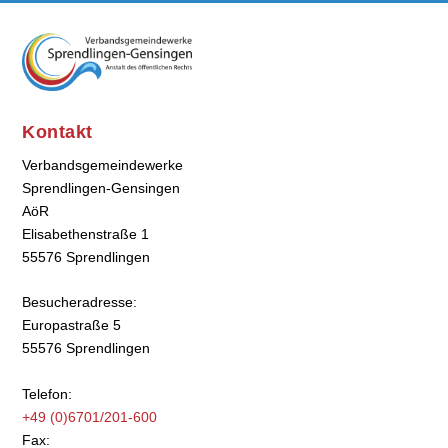
Kontakt
Verbandsgemeindewerke
Sprendlingen-Gensingen
AöR
Elisabethenstraße 1
55576 Sprendlingen
Besucheradresse:
Europastraße 5
55576 Sprendlingen
Telefon:
+49 (0)6701/201-600
Fax: