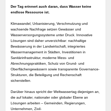
Der Tag erinnert auch daran, dass Wasser keine
endlose Ressource ist.
Klimawandel, Urbanisierung, Verschmutzung und
wachsende Nachfrage setzen Gewässer und
Wasserversorgungssysteme unter Druck. Innovative
Lösungen sind daher unverzichtbar: nachhaltige
Bewässerung in der Landwirtschaft, integriertes
Wassermanagement in Städten, Investitionen in
Sanitärinfrastruktur, moderne Mess- und
Abrechnungspraktiken, Schutz von Grund- und
Oberflächengewässern sowie transparente Governance-
Strukturen, die Beteiligung und Rechenschaft
sicherstellen.
Darüber hinaus spricht der Weltwassertag diejenigen an,
die auf lokaler, nationaler oder globaler Ebene an
Lösungen arbeiten – Gemeinden, Regierungen,
Unternehmen, Zivil-