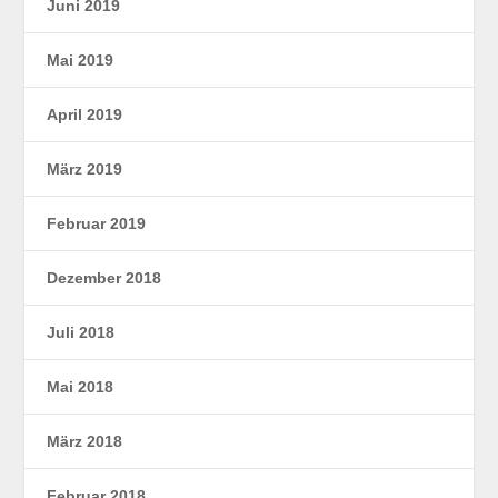
Juni 2019
Mai 2019
April 2019
März 2019
Februar 2019
Dezember 2018
Juli 2018
Mai 2018
März 2018
Februar 2018