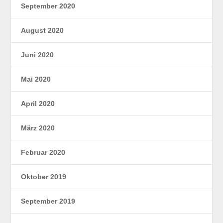
September 2020
August 2020
Juni 2020
Mai 2020
April 2020
März 2020
Februar 2020
Oktober 2019
September 2019