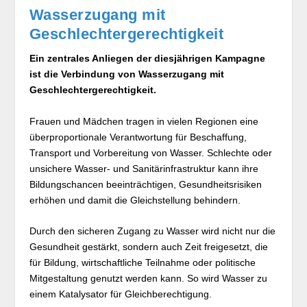
Wasserzugang mit
Geschlechtergerechtigkeit
Ein zentrales Anliegen der diesjährigen Kampagne
ist die Verbindung von Wasserzugang mit
Geschlechtergerechtigkeit.
Frauen und Mädchen tragen in vielen Regionen eine
überproportionale Verantwortung für Beschaffung,
Transport und Vorbereitung von Wasser. Schlechte oder
unsichere Wasser- und Sanitärinfrastruktur kann ihre
Bildungschancen beeinträchtigen, Gesundheitsrisiken
erhöhen und damit die Gleichstellung behindern.
Durch den sicheren Zugang zu Wasser wird nicht nur die
Gesundheit gestärkt, sondern auch Zeit freigesetzt, die
für Bildung, wirtschaftliche Teilnahme oder politische
Mitgestaltung genutzt werden kann. So wird Wasser zu
einem Katalysator für Gleichberechtigung.