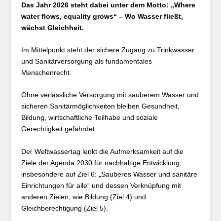
Das Jahr 2026 steht dabei unter dem Motto: „Where
water flows, equality grows“ – Wo Wasser fließt,
wächst Gleichheit.
Im Mittelpunkt steht der sichere Zugang zu Trinkwasser
und Sanitärversorgung als fundamentales
Menschenrecht.
Ohne verlässliche Versorgung mit sauberem Wasser und
sicheren Sanitärmöglichkeiten bleiben Gesundheit,
Bildung, wirtschaftliche Teilhabe und soziale
Gerechtigkeit gefährdet.
Der Weltwassertag lenkt die Aufmerksamkeit auf die
Ziele der Agenda 2030 für nachhaltige Entwicklung,
insbesondere auf Ziel 6: „Sauberes Wasser und sanitäre
Einrichtungen für alle“ und dessen Verknüpfung mit
anderen Zielen, wie Bildung (Ziel 4) und
Gleichberechtigung (Ziel 5).