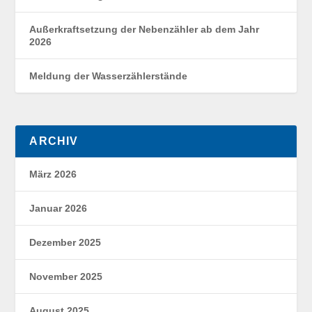
Außerkraftsetzung der Nebenzähler ab dem Jahr
2026
Meldung der Wasserzählerstände
ARCHIV
März 2026
Januar 2026
Dezember 2025
November 2025
August 2025