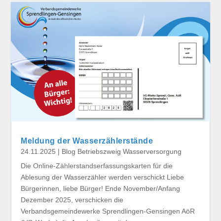
Meldung der Wasserzählerstände
24.11.2025
|
Blog Betriebszweig Wasserversorgung
Die Online-Zählerstandserfassungskarten für die
Ablesung der Wasserzähler werden verschickt Liebe
Bürgerinnen, liebe Bürger! Ende November/Anfang
Dezember 2025, verschicken die
Verbandsgemeindewerke Sprendlingen-Gensingen AöR