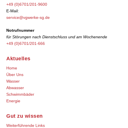
+49 (0)6701/201-9600
E-Mail:
service@vgwerke-sg.de
Notrufnummer
für Störungen nach Dienstschluss und am Wochenende
+49 (0)6701/201-666
Aktuelles
Home
Über Uns
Wasser
Abwasser
Schwimmbäder
Energie
Gut zu wissen
Weiterführende Links