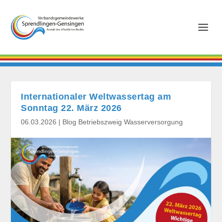
Internationaler Weltwassertag am
Sonntag 22. März 2026
06.03.2026
|
Blog Betriebszweig Wasserversorgung