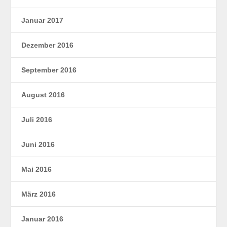
Januar 2017
Dezember 2016
September 2016
August 2016
Juli 2016
Juni 2016
Mai 2016
März 2016
Januar 2016