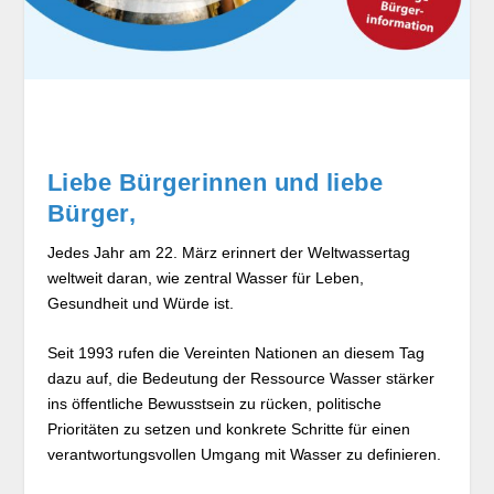
Liebe Bürgerinnen und liebe
Bürger,
Jedes Jahr am 22. März erinnert der Weltwassertag
weltweit daran, wie zentral Wasser für Leben,
Gesundheit und Würde ist.
Seit 1993 rufen die Vereinten Nationen an diesem Tag
dazu auf, die Bedeutung der Ressource Wasser stärker
ins öffentliche Bewusstsein zu rücken, politische
Prioritäten zu setzen und konkrete Schritte für einen
verantwortungsvollen Umgang mit Wasser zu definieren.