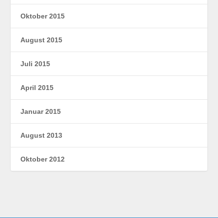
Oktober 2015
August 2015
Juli 2015
April 2015
Januar 2015
August 2013
Oktober 2012