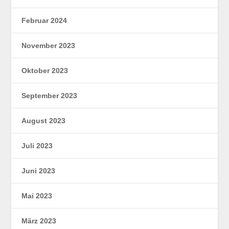
Februar 2024
November 2023
Oktober 2023
September 2023
August 2023
Juli 2023
Juni 2023
Mai 2023
März 2023