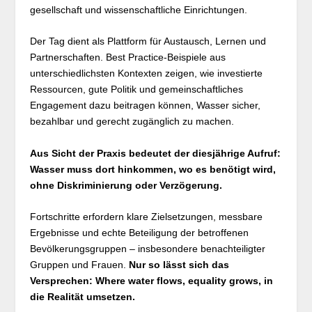
gesellschaft und wissenschaftliche Einrichtungen.
Der Tag dient als Plattform für Austausch, Lernen und
Partnerschaften. Best Practice-Beispiele aus
unterschiedlichsten Kontexten zeigen, wie investierte
Ressourcen, gute Politik und gemeinschaftliches
Engagement dazu beitragen können, Wasser sicher,
bezahlbar und gerecht zugänglich zu machen.
Aus Sicht der Praxis bedeutet der diesjährige Aufruf:
Wasser muss dort hinkommen, wo es benötigt wird,
ohne Diskriminierung oder Verzögerung.
Fortschritte erfordern klare Zielsetzungen, messbare
Ergebnisse und echte Beteiligung der betroffenen
Bevölkerungsgruppen – insbesondere benachteiligter
Gruppen und Frauen.
Nur so lässt sich das
Versprechen: Where water flows, equality grows, in
die Realität umsetzen.