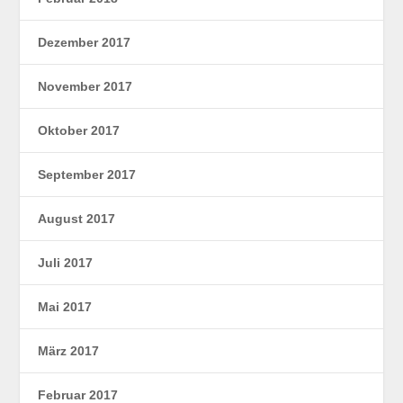
Dezember 2017
November 2017
Oktober 2017
September 2017
August 2017
Juli 2017
Mai 2017
März 2017
Februar 2017