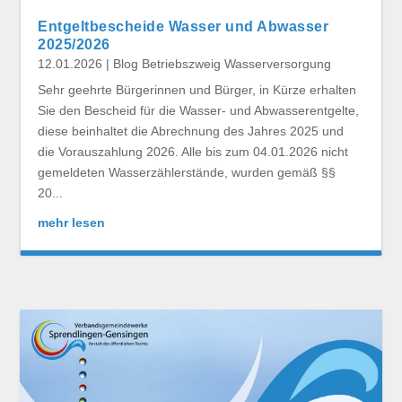
Entgeltbescheide Wasser und Abwasser
2025/2026
12.01.2026
|
Blog Betriebszweig Wasserversorgung
Sehr geehrte Bürgerinnen und Bürger, in Kürze erhalten
Sie den Bescheid für die Wasser- und Abwasserentgelte,
diese beinhaltet die Abrechnung des Jahres 2025 und
die Vorauszahlung 2026. Alle bis zum 04.01.2026 nicht
gemeldeten Wasserzählerstände, wurden gemäß §§
20...
mehr lesen