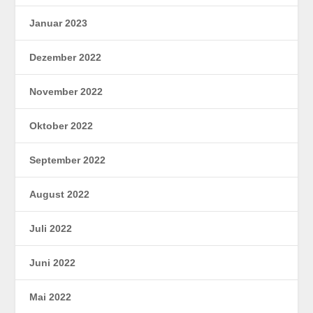
Januar 2023
Dezember 2022
November 2022
Oktober 2022
September 2022
August 2022
Juli 2022
Juni 2022
Mai 2022