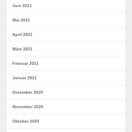
Juni 2021
Mai 2021
April 2021
März 2021
Februar 2021
Januar 2021
Dezember 2020
November 2020
Oktober 2020