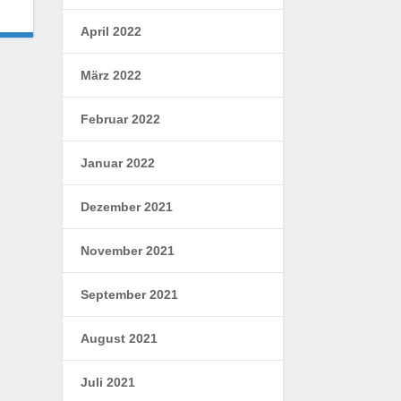
April 2022
März 2022
Februar 2022
Januar 2022
Dezember 2021
November 2021
September 2021
August 2021
Juli 2021