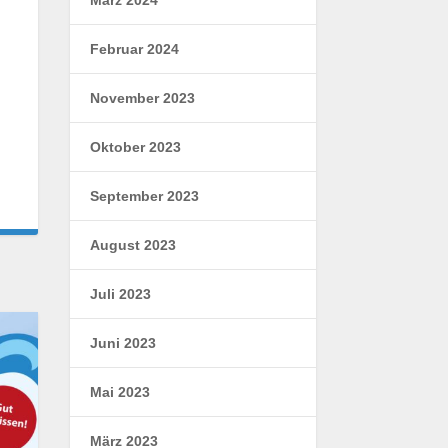
Februar 2024
November 2023
Oktober 2023
September 2023
August 2023
Juli 2023
Juni 2023
Mai 2023
März 2023