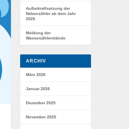
Außerkraftsetzung der
Nebenzähler ab dem Jahr
2026
Meldung der
Wasserzählerstände
ARCHIV
März 2026
Januar 2026
Dezember 2025
November 2025