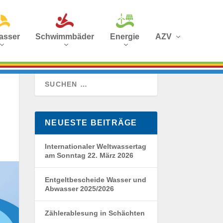
asser
Schwimmbäder
Energie
AZV
NEUESTE BEITRÄGE
Internationaler Weltwassertag
am Sonntag 22. März 2026
Entgeltbescheide Wasser und
Abwasser 2025/2026
Zählerablesung in Schächten