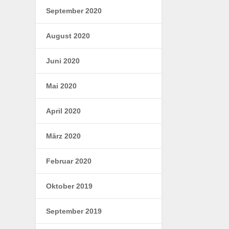
September 2020
August 2020
Juni 2020
Mai 2020
April 2020
März 2020
Februar 2020
Oktober 2019
September 2019