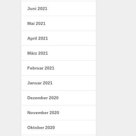
Juni 2021
Mai 2021
April 2021
März 2021
Februar 2021
Januar 2021
Dezember 2020
November 2020
Oktober 2020