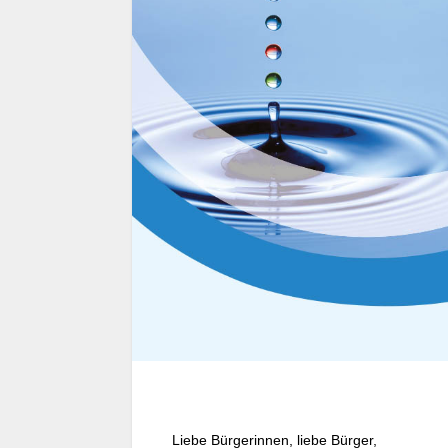
Liebe Bürgerinnen, liebe Bürger,