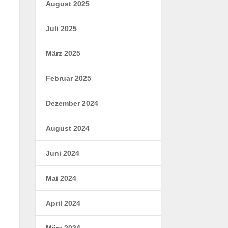
August 2025
Juli 2025
März 2025
Februar 2025
Dezember 2024
August 2024
Juni 2024
Mai 2024
April 2024
März 2024