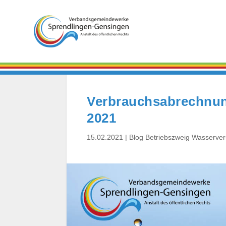
Verbrauchsabrechnun
2021
15.02.2021
|
Blog Betriebszweig Wasserve