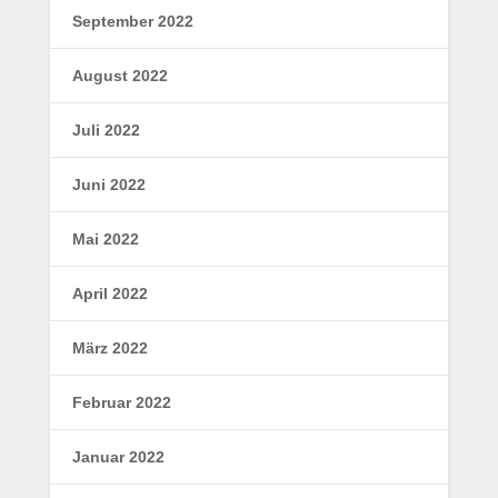
September 2022
August 2022
Juli 2022
Juni 2022
Mai 2022
April 2022
März 2022
Februar 2022
Januar 2022