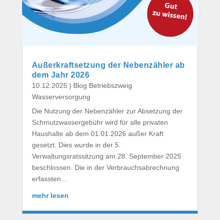
Außerkraftsetzung der Nebenzähler ab
dem Jahr 2026
10.12.2025
|
Blog Betriebszweig
Wasserversorgung
Die Nutzung der Nebenzähler zur Absetzung der
Schmutzwassergebühr wird für alle privaten
Haushalte ab dem 01.01.2026 außer Kraft
gesetzt. Dies wurde in der 5.
Verwaltungsratssitzung am 28. September 2025
beschlossen. Die in der Verbrauchsabrechnung
erfassten...
mehr lesen