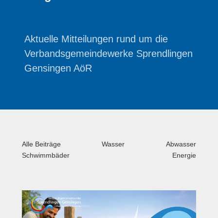
Aktuelle Mitteilungen rund um die
Verbandsgemeindewerke Sprendlingen
Gensingen AöR
Alle Beiträge
Wasser
Abwasser
Schwimmbäder
Energie