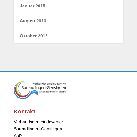
Januar 2015
August 2013
Oktober 2012
Kontakt
Verbandsgemeindewerke
Sprendlingen-Gensingen
AöR