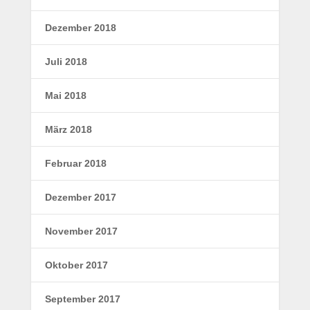
Dezember 2018
Juli 2018
Mai 2018
März 2018
Februar 2018
Dezember 2017
November 2017
Oktober 2017
September 2017