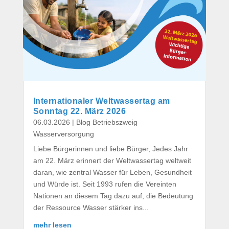
Internationaler Weltwassertag am
Sonntag 22. März 2026
06.03.2026
|
Blog Betriebszweig
Wasserversorgung
Liebe Bürgerinnen und liebe Bürger, Jedes Jahr
am 22. März erinnert der Weltwassertag weltweit
daran, wie zentral Wasser für Leben, Gesundheit
und Würde ist. Seit 1993 rufen die Vereinten
Nationen an diesem Tag dazu auf, die Bedeutung
der Ressource Wasser stärker ins...
mehr lesen