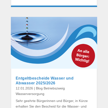
Entgeltbescheide Wasser und
Abwasser 2025/2026
12.01.2026
|
Blog Betriebszweig
Wasserversorgung
Sehr geehrte Bürgerinnen und Bürger, in Kürze
erhalten Sie den Bescheid für die Wasser- und