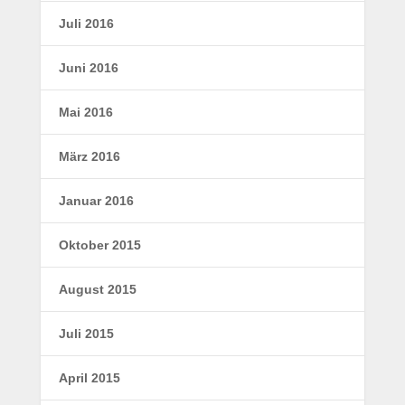
Juli 2016
Juni 2016
Mai 2016
März 2016
Januar 2016
Oktober 2015
August 2015
Juli 2015
April 2015