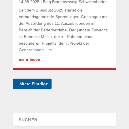
14.08.2025
|
Blog Betriebszweig Schwimmbäder
Seit dem 1. August 2025 startet die
Verbandsgemeinde Sprendlingen-Gensingen mit
der Ausbildung des 11. Auszubildenden im
Bereich der Bäderbetriebe. Der jüngste Zuwachs
ist Benedict Müller, der im Rahmen eines
besonderen Projekts, dem „Projekt der
Generationen“, im...
mehr lesen
ältere Einträge