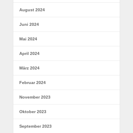
August 2024
Juni 2024
Mai 2024
April 2024
März 2024
Februar 2024
November 2023
Oktober 2023
September 2023