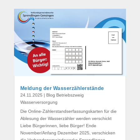
Meldung der Wasserzählerstände
24.11.2025
|
Blog Betriebszweig
Wasserversorgung
Die Online-Zählerstandserfassungskarten für die
Ablesung der Wasserzähler werden verschickt
Liebe Bürgerinnen, liebe Bürger! Ende
November/Anfang Dezember 2025, verschicken
die Verbandsgemeindewerke Sprendlingen-