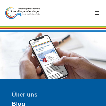
Über uns
Blog