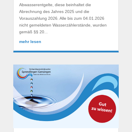
Abwasserentgelte, diese beinhaltet die
Abrechnung des Jahres 2025 und die
Vorauszahlung 2026. Alle bis zum 04.01.2026
nicht gemeldeten Wasserzählerstände, wurden
gemäß §§ 20...
mehr lesen