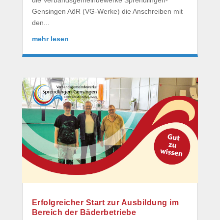
Gensingen AöR (VG-Werke) die Anschreiben mit
den...
mehr lesen
Erfolgreicher Start zur Ausbildung im
Bereich der Bäderbetriebe