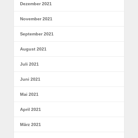
Dezember 2021
November 2021
September 2021
August 2021
Juli 2021
Juni 2021
Mai 2021
April 2021
März 2021