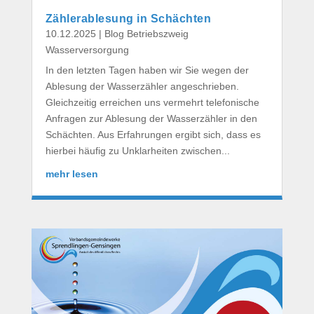
Zählerablesung in Schächten
10.12.2025
|
Blog Betriebszweig
Wasserversorgung
In den letzten Tagen haben wir Sie wegen der
Ablesung der Wasserzähler angeschrieben.
Gleichzeitig erreichen uns vermehrt telefonische
Anfragen zur Ablesung der Wasserzähler in den
Schächten. Aus Erfahrungen ergibt sich, dass es
hierbei häufig zu Unklarheiten zwischen...
mehr lesen