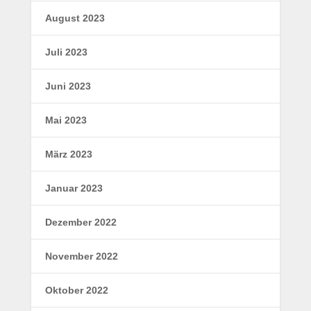
August 2023
Juli 2023
Juni 2023
Mai 2023
März 2023
Januar 2023
Dezember 2022
November 2022
Oktober 2022