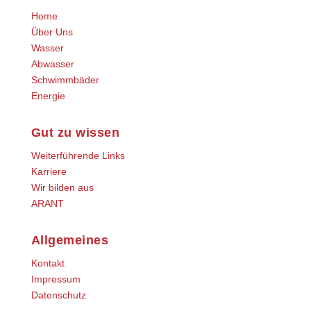
Home
Über Uns
Wasser
Abwasser
Schwimmbäder
Energie
Gut zu wissen
Weiterführende Links
Karriere
Wir bilden aus
ARANT
Allgemeines
Kontakt
Impressum
Datenschutz