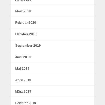
März 2020
Februar 2020
Oktober 2019
September 2019
Juni 2019
Mai 2019
April 2019
März 2019
Februar 2019