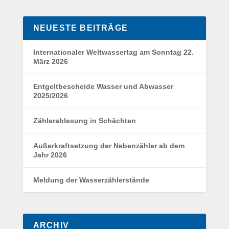
NEUESTE BEITRÄGE
Internationaler Weltwassertag am Sonntag 22.
März 2026
Entgeltbescheide Wasser und Abwasser
2025/2026
Zählerablesung in Schächten
Außerkraftsetzung der Nebenzähler ab dem
Jahr 2026
Meldung der Wasserzählerstände
ARCHIV