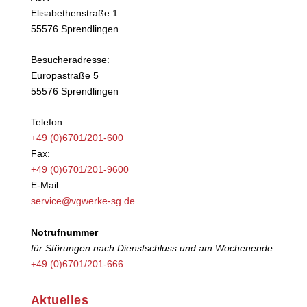
Elisabethenstraße 1
55576 Sprendlingen
Besucheradresse:
Europastraße 5
55576 Sprendlingen
Telefon:
+49 (0)6701/201-600
Fax:
+49 (0)6701/201-9600
E-Mail:
service@vgwerke-sg.de
Notrufnummer
für Störungen nach Dienstschluss und am Wochenende
+49 (0)6701/201-666
Aktuelles