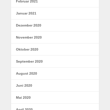
Februar 2021
Januar 2021
Dezember 2020
November 2020
Oktober 2020
September 2020
August 2020
Juni 2020
Mai 2020
April 2020