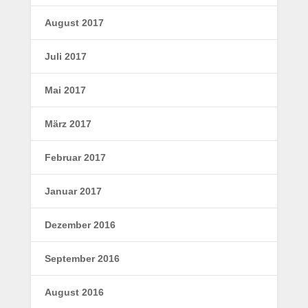
August 2017
Juli 2017
Mai 2017
März 2017
Februar 2017
Januar 2017
Dezember 2016
September 2016
August 2016