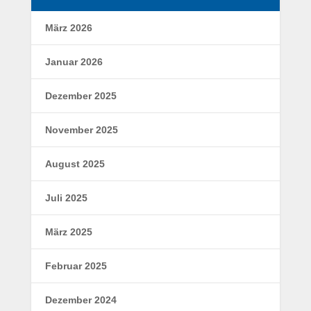
März 2026
Januar 2026
Dezember 2025
November 2025
August 2025
Juli 2025
März 2025
Februar 2025
Dezember 2024