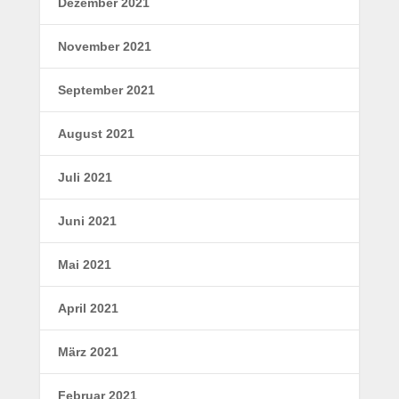
Dezember 2021
November 2021
September 2021
August 2021
Juli 2021
Juni 2021
Mai 2021
April 2021
März 2021
Februar 2021