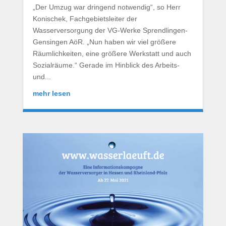
„Der Umzug war dringend notwendig“, so Herr
Konischek, Fachgebietsleiter der
Wasserversorgung der VG-Werke Sprendlingen-
Gensingen AöR. „Nun haben wir viel größere
Räumlichkeiten, eine größere Werkstatt und auch
Sozialräume.“ Gerade im Hinblick des Arbeits-
und...
mehr lesen