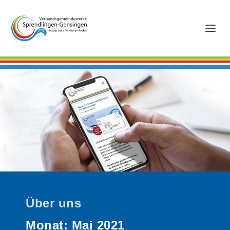
Über uns
Monat:
Mai 2021