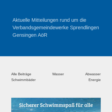
Aktuelle Mitteilungen rund um die
Verbandsgemeindewerke Sprendlingen
Gensingen AöR
Alle Beiträge
Wasser
Abwasser
Schwimmbäder
Energie