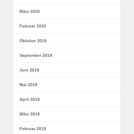
März 2020
Februar 2020
Oktober 2019
September 2019
Juni 2019
Mai 2019
April 2019
März 2019
Februar 2019