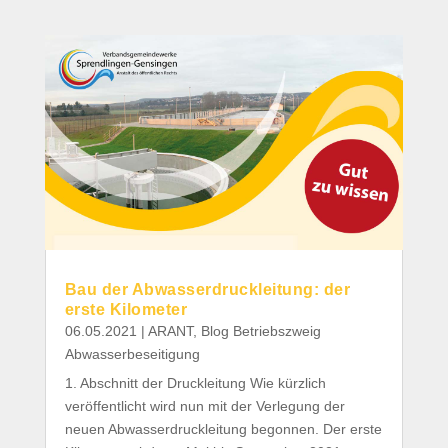
Bau der Abwasserdruckleitung: der
erste Kilometer
06.05.2021
|
ARANT
,
Blog Betriebszweig
Abwasserbeseitigung
1. Abschnitt der Druckleitung Wie kürzlich
veröffentlicht wird nun mit der Verlegung der
neuen Abwasserdruckleitung begonnen. Der erste