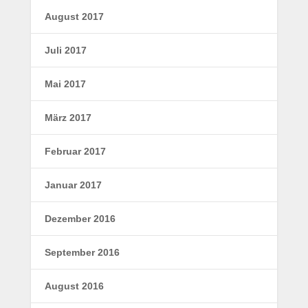
August 2017
Juli 2017
Mai 2017
März 2017
Februar 2017
Januar 2017
Dezember 2016
September 2016
August 2016