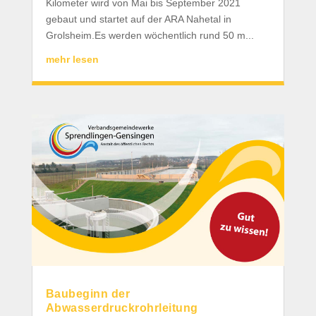
Kilometer wird von Mai bis September 2021
gebaut und startet auf der ARA Nahetal in
Grolsheim.Es werden wöchentlich rund 50 m...
mehr lesen
Baubeginn der
Abwasserdruckrohrleitung