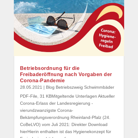
Betriebsordnung für die
Freibaderöffnung nach Vorgaben der
Corona-Pandemie
28.05.2021
|
Blog Betriebszweig Schwimmbäder
PDF-File, 31 KBMitgeltende Unterlagen Aktueller
Corona-Erlass der Landesregierung -
vierundzwanzigste Corona-
Bekämpfungsverordnung Rheinland-Pfalz (24.
CoBeLVO) vom Juli 2021: Direkter Download
hierHierin enthalten ist das Hygienekonzept für