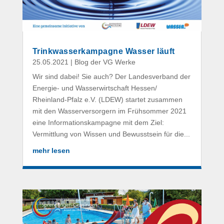
Trinkwasserkampagne Wasser läuft
25.05.2021
|
Blog der VG Werke
Wir sind dabei! Sie auch? Der Landesverband der
Energie- und Wasserwirtschaft Hessen/
Rheinland-Pfalz e.V. (LDEW) startet zusammen
mit den Wasserversorgern im Frühsommer 2021
eine Informationskampagne mit dem Ziel:
Vermittlung von Wissen und Bewusstsein für die...
mehr lesen