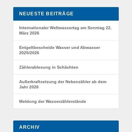
NEUESTE BEITRÄGE
Internationaler Weltwassertag am Sonntag 22.
März 2026
Entgeltbescheide Wasser und Abwasser
2025/2026
Zählerablesung in Schächten
Außerkraftsetzung der Nebenzähler ab dem
Jahr 2026
Meldung der Wasserzählerstände
ARCHIV