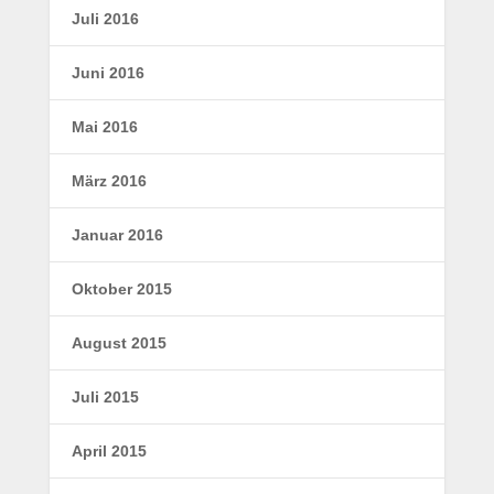
Juli 2016
Juni 2016
Mai 2016
März 2016
Januar 2016
Oktober 2015
August 2015
Juli 2015
April 2015