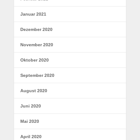
Januar 2021
Dezember 2020
November 2020
Oktober 2020
September 2020
August 2020
Juni 2020
Mai 2020
April 2020