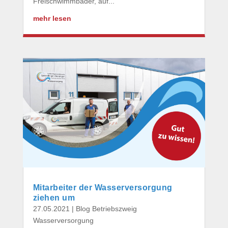
Freischwimmbäder, auf...
mehr lesen
Mitarbeiter der Wasserversorgung
ziehen um
27.05.2021
|
Blog Betriebszweig
Wasserversorgung