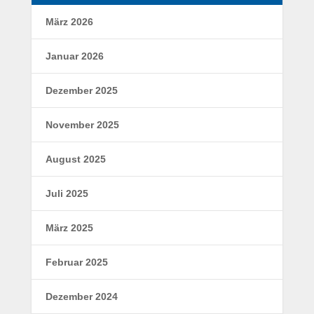
März 2026
Januar 2026
Dezember 2025
November 2025
August 2025
Juli 2025
März 2025
Februar 2025
Dezember 2024