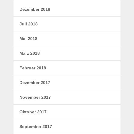
Dezember 2018
Juli 2018
Mai 2018
März 2018
Februar 2018
Dezember 2017
November 2017
Oktober 2017
September 2017