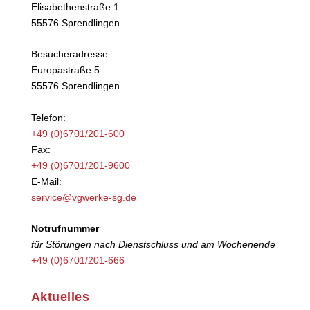
Elisabethenstraße 1
55576 Sprendlingen
Besucheradresse:
Europastraße 5
55576 Sprendlingen
Telefon:
+49 (0)6701/201-600
Fax:
+49 (0)6701/201-9600
E-Mail:
service@vgwerke-sg.de
Notrufnummer
für Störungen nach Dienstschluss und am Wochenende
+49 (0)6701/201-666
Aktuelles