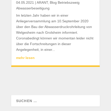
04.05.2021
|
ARANT
,
Blog Betriebszweig
Abwasserbeseitigung
Im letzten Jahr haben wir in einer
Anliegerversammlung am 10.September 2020
über den Bau der Abwasserdruckrohrleitung von
Welgesheim nach Grolsheim informiert.
Coronabedingt können wir momentan leider nicht
über die Fortschreitungen in dieser
Angelegenheit, in einer...
mehr lesen