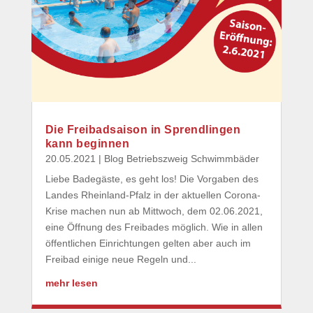
Die Freibadsaison in Sprendlingen
kann beginnen
20.05.2021
|
Blog Betriebszweig Schwimmbäder
Liebe Badegäste, es geht los! Die Vorgaben des
Landes Rheinland-Pfalz in der aktuellen Corona-
Krise machen nun ab Mittwoch, dem 02.06.2021,
eine Öffnung des Freibades möglich. Wie in allen
öffentlichen Einrichtungen gelten aber auch im
Freibad einige neue Regeln und...
mehr lesen