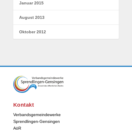
Januar 2015
August 2013
Oktober 2012
Kontakt
Verbandsgemeindewerke
Sprendlingen-Gensingen
AöR