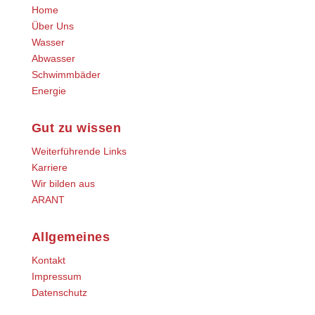
Home
Über Uns
Wasser
Abwasser
Schwimmbäder
Energie
Gut zu wissen
Weiterführende Links
Karriere
Wir bilden aus
ARANT
Allgemeines
Kontakt
Impressum
Datenschutz