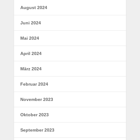
August 2024
Juni 2024
Mai 2024
April 2024
März 2024
Februar 2024
November 2023
Oktober 2023
September 2023