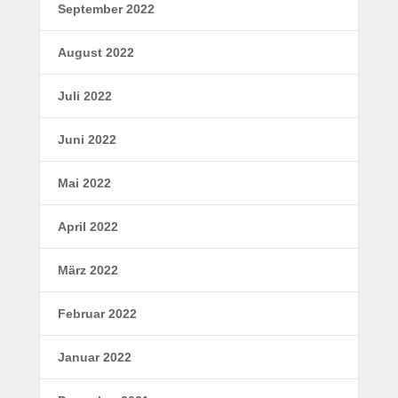
September 2022
August 2022
Juli 2022
Juni 2022
Mai 2022
April 2022
März 2022
Februar 2022
Januar 2022