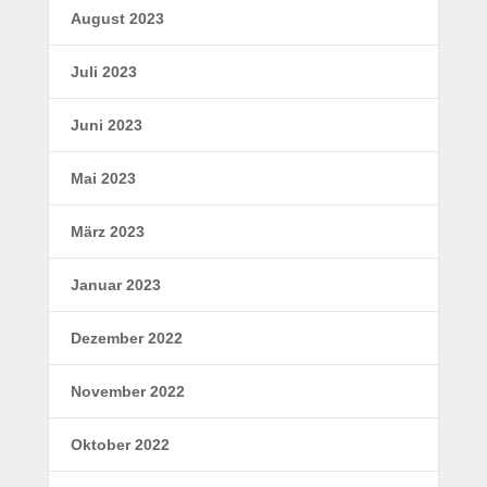
August 2023
Juli 2023
Juni 2023
Mai 2023
März 2023
Januar 2023
Dezember 2022
November 2022
Oktober 2022