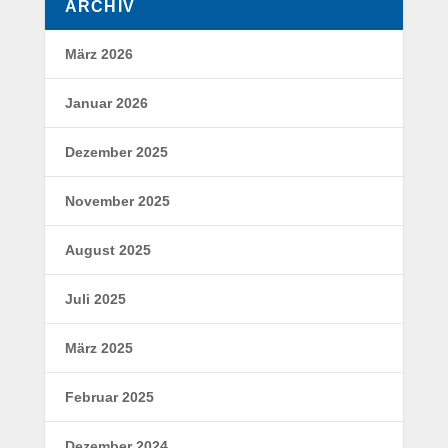
ARCHIV
März 2026
Januar 2026
Dezember 2025
November 2025
August 2025
Juli 2025
März 2025
Februar 2025
Dezember 2024