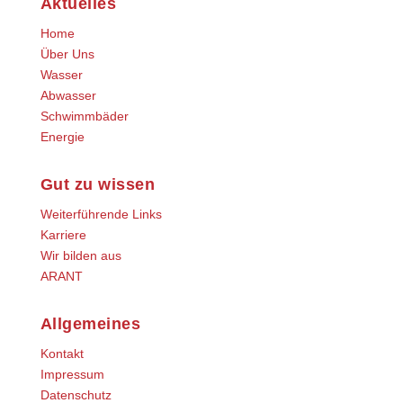
Aktuelles
Home
Über Uns
Wasser
Abwasser
Schwimmbäder
Energie
Gut zu wissen
Weiterführende Links
Karriere
Wir bilden aus
ARANT
Allgemeines
Kontakt
Impressum
Datenschutz