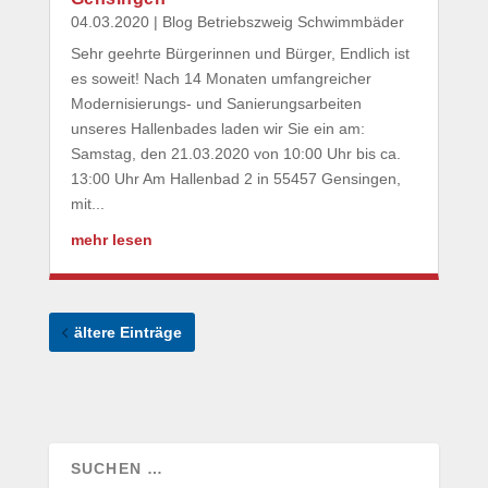
04.03.2020
|
Blog Betriebszweig Schwimmbäder
Sehr geehrte Bürgerinnen und Bürger, Endlich ist
es soweit! Nach 14 Monaten umfangreicher
Modernisierungs- und Sanierungsarbeiten
unseres Hallenbades laden wir Sie ein am:
Samstag, den 21.03.2020 von 10:00 Uhr bis ca.
13:00 Uhr Am Hallenbad 2 in 55457 Gensingen,
mit...
mehr lesen
ältere Einträge