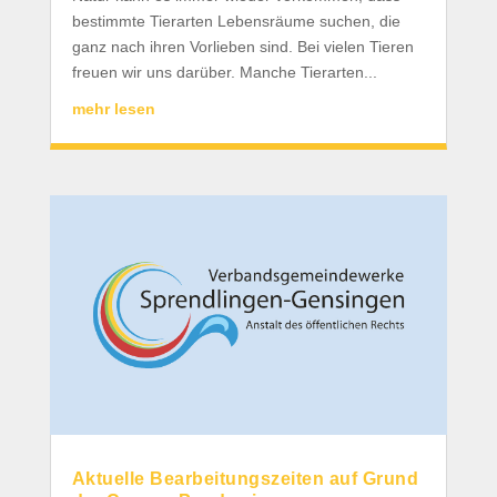
bestimmte Tierarten Lebensräume suchen, die
ganz nach ihren Vorlieben sind. Bei vielen Tieren
freuen wir uns darüber. Manche Tierarten...
mehr lesen
Aktuelle Bearbeitungszeiten auf Grund