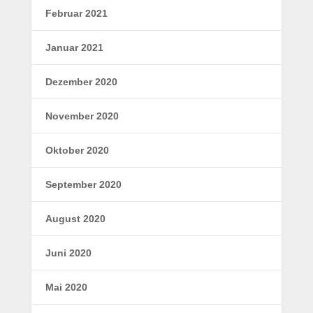
Februar 2021
Januar 2021
Dezember 2020
November 2020
Oktober 2020
September 2020
August 2020
Juni 2020
Mai 2020