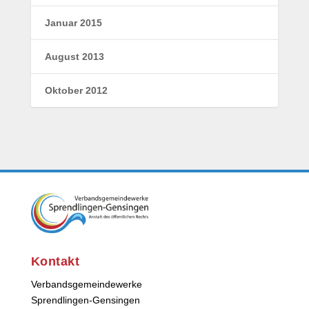
Januar 2015
August 2013
Oktober 2012
Kontakt
Verbandsgemeindewerke
Sprendlingen-Gensingen