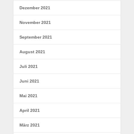
Dezember 2021
November 2021
September 2021
August 2021
Juli 2021
Juni 2021
Mai 2021
April 2021
März 2021