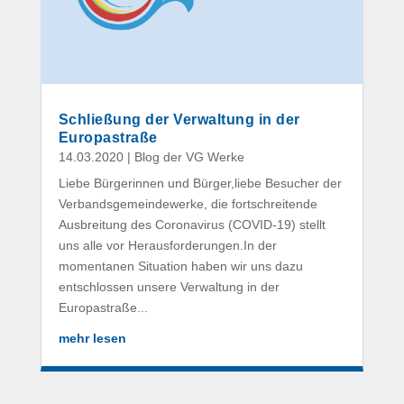
Schließung der Verwaltung in der
Europastraße
14.03.2020
|
Blog der VG Werke
Liebe Bürgerinnen und Bürger,liebe Besucher der
Verbandsgemeindewerke, die fortschreitende
Ausbreitung des Coronavirus (COVID-19) stellt
uns alle vor Herausforderungen.In der
momentanen Situation haben wir uns dazu
entschlossen unsere Verwaltung in der
Europastraße...
mehr lesen