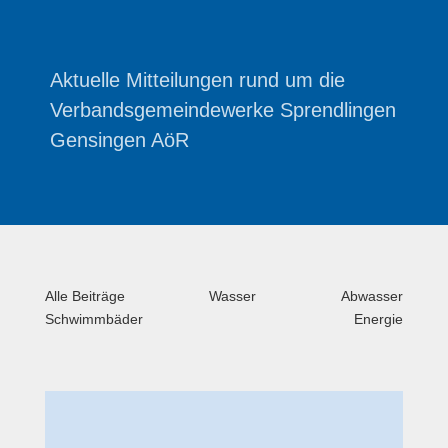
Aktuelle Mitteilungen rund um die
Verbandsgemeindewerke Sprendlingen
Gensingen AöR
Alle Beiträge
Wasser
Abwasser
Schwimmbäder
Energie