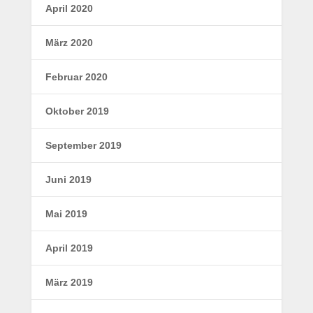
April 2020
März 2020
Februar 2020
Oktober 2019
September 2019
Juni 2019
Mai 2019
April 2019
März 2019