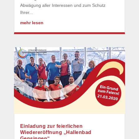
Abwägung aller Interessen und zum Schutz
Ihrer...
mehr lesen
Einladung zur feierlichen
Wiedereröffnung „Hallenbad
Gensingen“