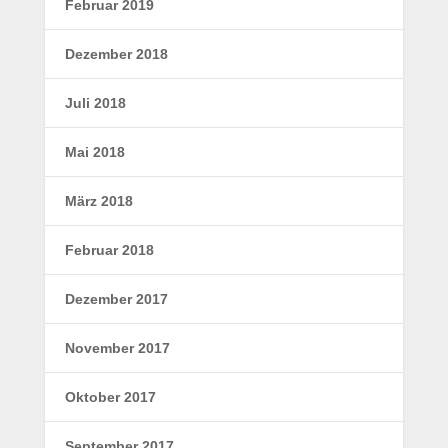
Februar 2019
Dezember 2018
Juli 2018
Mai 2018
März 2018
Februar 2018
Dezember 2017
November 2017
Oktober 2017
September 2017