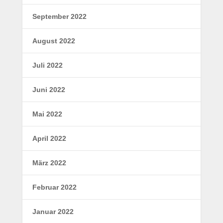
September 2022
August 2022
Juli 2022
Juni 2022
Mai 2022
April 2022
März 2022
Februar 2022
Januar 2022