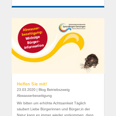
Helfen Sie mit!
23.03.2020
|
Blog Betriebszweig
Abwasserbeseitigung
Wir bitten um erhöhte Achtsamkeit Täglich
säubert Liebe Bürgerinnen und Bürger,in der
Natur kann es immer wieder vorkommen, dass