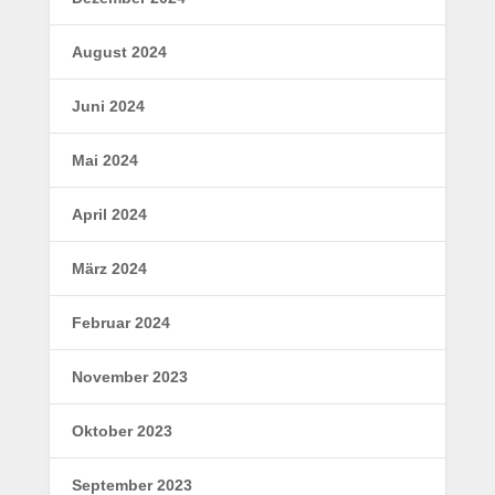
August 2024
Juni 2024
Mai 2024
April 2024
März 2024
Februar 2024
November 2023
Oktober 2023
September 2023