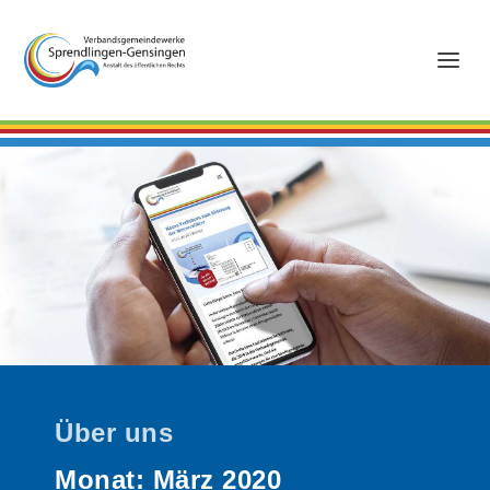
Über uns
Monat:
März 2020