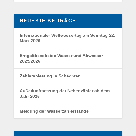
NEUESTE BEITRÄGE
Internationaler Weltwassertag am Sonntag 22.
März 2026
Entgeltbescheide Wasser und Abwasser
2025/2026
Zählerablesung in Schächten
Außerkraftsetzung der Nebenzähler ab dem
Jahr 2026
Meldung der Wasserzählerstände