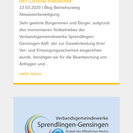
der Corona-Pandemie
23.03.2020
|
Blog Betriebszweig
Abwasserbeseitigung
Sehr geehrte Bürgerinnen und Bürger, aufgrund
des momentanen Notbetriebes der
Verbandsgemeindewerke Sprendlingen-
Gensingen AöR, der zur Gewährleistung Ihrer
Ver- und Entsorgungssicherheit eingerichtet
wurde, benötigen wir für die Beantwortung von
Anfragen und...
mehr lesen