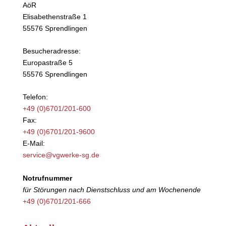
AöR
Elisabethenstraße 1
55576 Sprendlingen
Besucheradresse:
Europastraße 5
55576 Sprendlingen
Telefon:
+49 (0)6701/201-600
Fax:
+49 (0)6701/201-9600
E-Mail:
service@vgwerke-sg.de
Notrufnummer
für Störungen nach Dienstschluss und am Wochenende
+49 (0)6701/201-666