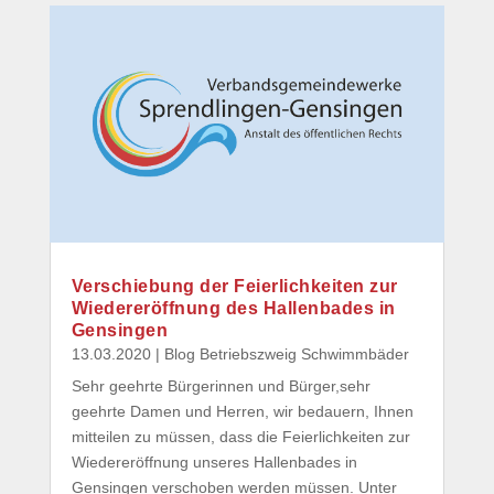
Verschiebung der Feierlichkeiten zur
Wiedereröffnung des Hallenbades in
Gensingen
13.03.2020
|
Blog Betriebszweig Schwimmbäder
Sehr geehrte Bürgerinnen und Bürger,sehr
geehrte Damen und Herren, wir bedauern, Ihnen
mitteilen zu müssen, dass die Feierlichkeiten zur
Wiedereröffnung unseres Hallenbades in
Gensingen verschoben werden müssen. Unter