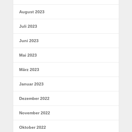
August 2023
Juli 2023
Juni 2023
Mai 2023
März 2023
Januar 2023
Dezember 2022
November 2022
Oktober 2022