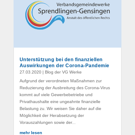
Unterstützung bei den finanziellen
Auswirkungen der Corona-Pandemie
27.03.2020
|
Blog der VG Werke
Aufgrund der verordneten Maßnahmen zur
Reduzierung der Ausbreitung des Corona-Virus
kommt auf viele Gewerbebetriebe und
Privathaushalte eine ungeahnte finanzielle
Belastung zu. Wir weisen Sie daher auf die
Möglichkeit der Herabsetzung der
Vorauszahlungen sowie der...
mehr lesen