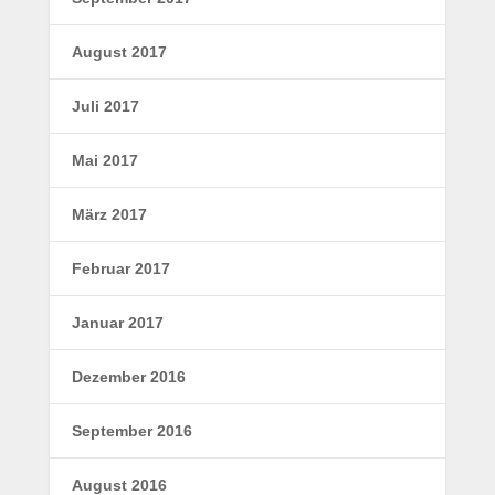
August 2017
Juli 2017
Mai 2017
März 2017
Februar 2017
Januar 2017
Dezember 2016
September 2016
August 2016