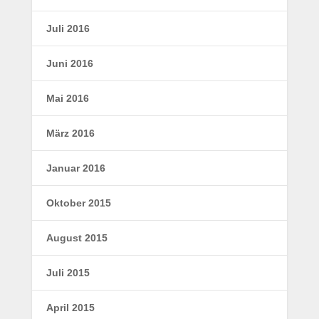
Juli 2016
Juni 2016
Mai 2016
März 2016
Januar 2016
Oktober 2015
August 2015
Juli 2015
April 2015