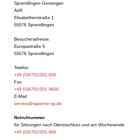
Sprendlingen-Gensingen
AöR
Elisabethenstraße 1
55576 Sprendlingen
Besucheradresse:
Europastraße 5
55576 Sprendlingen
Telefon:
+49 (0)6701/201-600
Fax:
+49 (0)6701/201-9600
E-Mail:
service@vgwerke-sg.de
Notrufnummer
für Störungen nach Dienstschluss und am Wochenende
+49 (0)6701/201-666