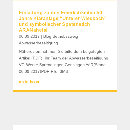
Einladung zu den Feierlichkeiten 50
Jahre Kläranlage “Unterer Wiesbach”
und symbolischer Spatenstich
ARANahetal
06.09.2017
|
Blog Betriebszweig
Abwasserbeseitigung
Näheres entnehmen Sie bitte dem beigefügten
Artikel (PDF). Ihr Team der Abwasserbeseitigung
VG-Werke Sprendlingen Gensingen AöR(Stand:
06.09.2017)PDF-File, 3MB
mehr lesen