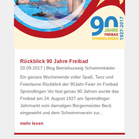
Rückblick 90 Jahre Freibad
20.09.2017
|
Blog Betriebszweig Schwimmbäder
Ein ganzes Wochenende voller Spaß, Tanz und
Feierlaune Rückblick der 90Jahr-Feier im Freibad
Sprendlingen Vor fast genau 90 Jahren wurde das
Freibad am 24. August 1927 am Sprendlinger
Jahrmarkt vom damaligen Bürgermeister Beck
eingeweiht und dem Schwimmverein zur...
mehr lesen