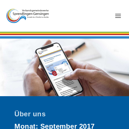
Über uns
Monat:
September 2017