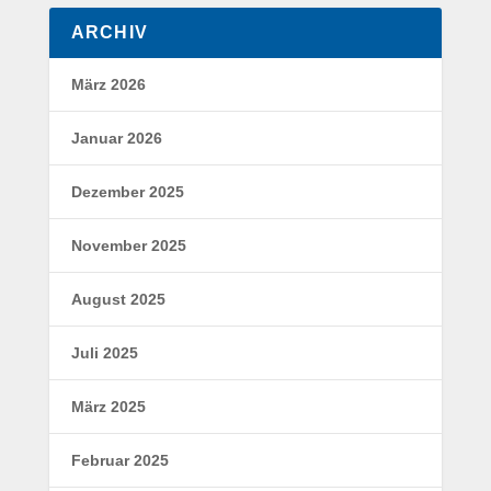
ARCHIV
März 2026
Januar 2026
Dezember 2025
November 2025
August 2025
Juli 2025
März 2025
Februar 2025