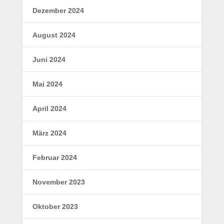
Dezember 2024
August 2024
Juni 2024
Mai 2024
April 2024
März 2024
Februar 2024
November 2023
Oktober 2023