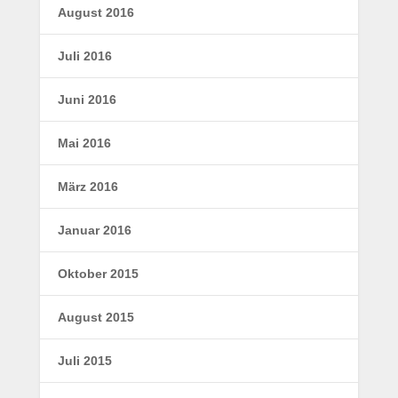
August 2016
Juli 2016
Juni 2016
Mai 2016
März 2016
Januar 2016
Oktober 2015
August 2015
Juli 2015