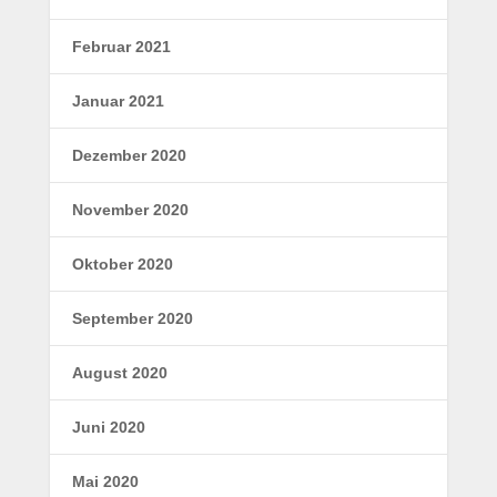
Februar 2021
Januar 2021
Dezember 2020
November 2020
Oktober 2020
September 2020
August 2020
Juni 2020
Mai 2020