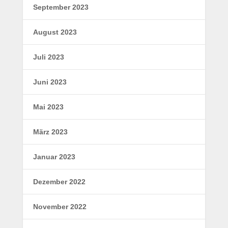
September 2023
August 2023
Juli 2023
Juni 2023
Mai 2023
März 2023
Januar 2023
Dezember 2022
November 2022