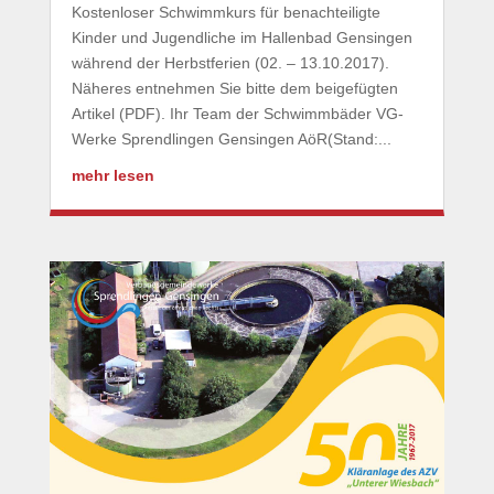
Kostenloser Schwimmkurs für benachteiligte
Kinder und Jugendliche im Hallenbad Gensingen
während der Herbstferien (02. – 13.10.2017).
Näheres entnehmen Sie bitte dem beigefügten
Artikel (PDF). Ihr Team der Schwimmbäder VG-
Werke Sprendlingen Gensingen AöR(Stand:...
mehr lesen