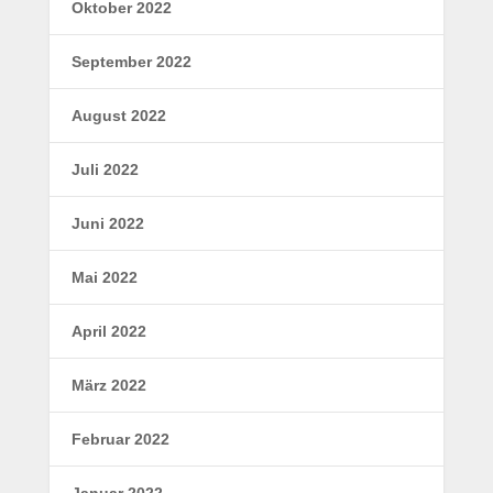
Oktober 2022
September 2022
August 2022
Juli 2022
Juni 2022
Mai 2022
April 2022
März 2022
Februar 2022