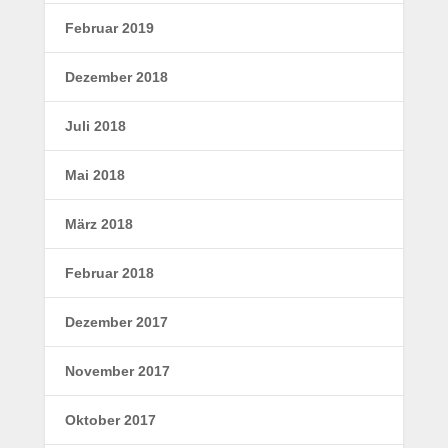
Februar 2019
Dezember 2018
Juli 2018
Mai 2018
März 2018
Februar 2018
Dezember 2017
November 2017
Oktober 2017