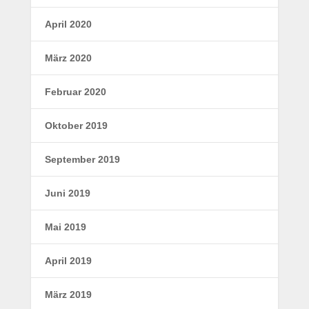
April 2020
März 2020
Februar 2020
Oktober 2019
September 2019
Juni 2019
Mai 2019
April 2019
März 2019