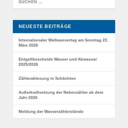
NEUESTE BEITRÄGE
Internationaler Weltwassertag am Sonntag 22.
März 2026
Entgeltbescheide Wasser und Abwasser
2025/2026
Zählerablesung in Schächten
Außerkraftsetzung der Nebenzähler ab dem
Jahr 2026
Meldung der Wasserzählerstände