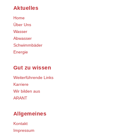
Aktuelles
Home
Über Uns
Wasser
Abwasser
Schwimmbäder
Energie
Gut zu wissen
Weiterführende Links
Karriere
Wir bilden aus
ARANT
Allgemeines
Kontakt
Impressum