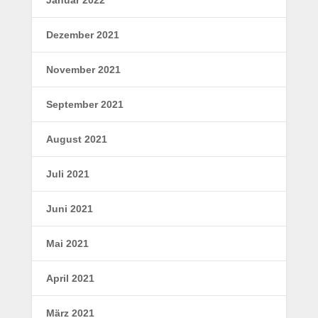
Januar 2022
Dezember 2021
November 2021
September 2021
August 2021
Juli 2021
Juni 2021
Mai 2021
April 2021
März 2021