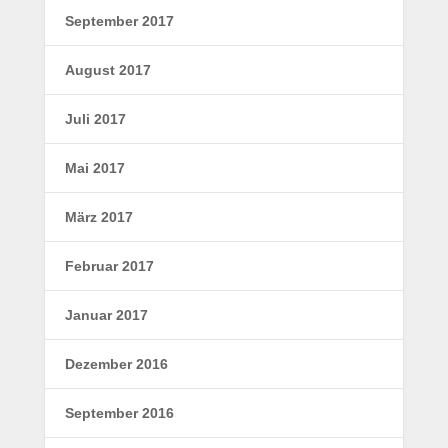
September 2017
August 2017
Juli 2017
Mai 2017
März 2017
Februar 2017
Januar 2017
Dezember 2016
September 2016