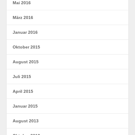
Mai 2016
März 2016
Januar 2016
Oktober 2015
August 2015
Juli 2015
April 2015
Januar 2015
August 2013