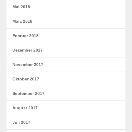
Mai 2018
März 2018
Februar 2018
Dezember 2017
November 2017
Oktober 2017
September 2017
August 2017
Juli 2017