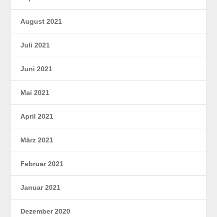
August 2021
Juli 2021
Juni 2021
Mai 2021
April 2021
März 2021
Februar 2021
Januar 2021
Dezember 2020