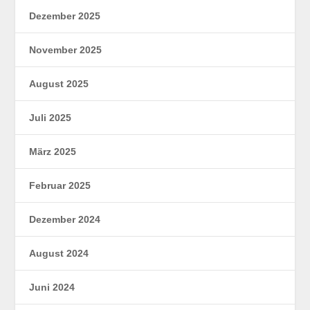
Dezember 2025
November 2025
August 2025
Juli 2025
März 2025
Februar 2025
Dezember 2024
August 2024
Juni 2024