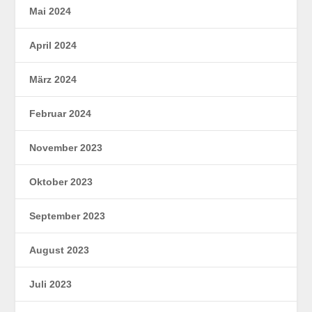
Mai 2024
April 2024
März 2024
Februar 2024
November 2023
Oktober 2023
September 2023
August 2023
Juli 2023