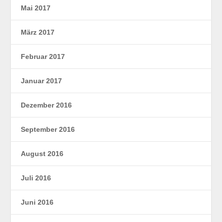
Mai 2017
März 2017
Februar 2017
Januar 2017
Dezember 2016
September 2016
August 2016
Juli 2016
Juni 2016