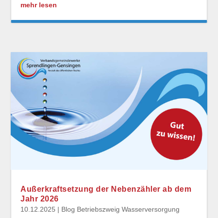
mehr lesen
Außerkraftsetzung der Nebenzähler ab dem
Jahr 2026
10.12.2025
|
Blog Betriebszweig Wasserversorgung