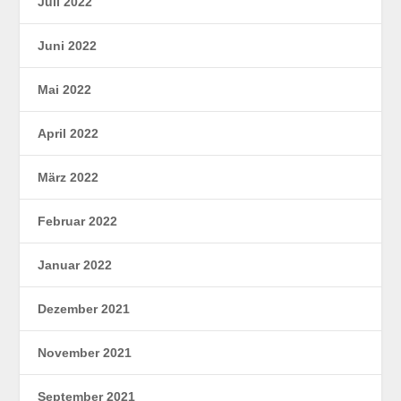
Juli 2022
Juni 2022
Mai 2022
April 2022
März 2022
Februar 2022
Januar 2022
Dezember 2021
November 2021
September 2021