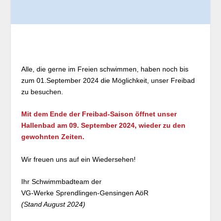
Alle, die gerne im Freien schwimmen, haben noch bis
zum 01.September 2024 die Möglichkeit, unser Freibad
zu besuchen.
Mit dem Ende der Freibad-Saison öffnet unser
Hallenbad am 09. September 2024, wieder zu den
gewohnten Zeiten.
Wir freuen uns auf ein Wiedersehen!
Ihr Schwimmbadteam der
VG-Werke Sprendlingen-Gensingen AöR
(Stand August 2024)