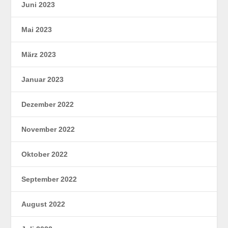
Juni 2023
Mai 2023
März 2023
Januar 2023
Dezember 2022
November 2022
Oktober 2022
September 2022
August 2022