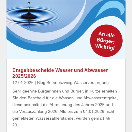
Entgeltbescheide Wasser und Abwasser
2025/2026
12.01.2026
|
Blog Betriebszweig Wasserversorgung
Sehr geehrte Bürgerinnen und Bürger, in Kürze erhalten
Sie den Bescheid für die Wasser- und Abwasserentgelte,
diese beinhaltet die Abrechnung des Jahres 2025 und
die Vorauszahlung 2026. Alle bis zum 04.01.2026 nicht
gemeldeten Wasserzählerstände, wurden gemäß §§
20...