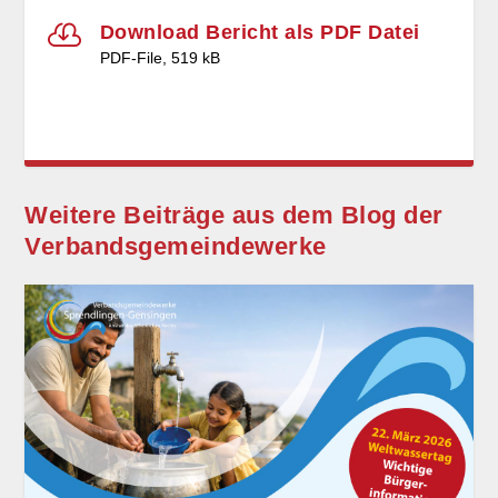

Download Bericht als PDF Datei
PDF-File, 519 kB
Weitere Beiträge aus dem Blog der
Verbands­gemeinde­werke