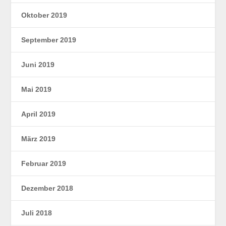
Oktober 2019
September 2019
Juni 2019
Mai 2019
April 2019
März 2019
Februar 2019
Dezember 2018
Juli 2018