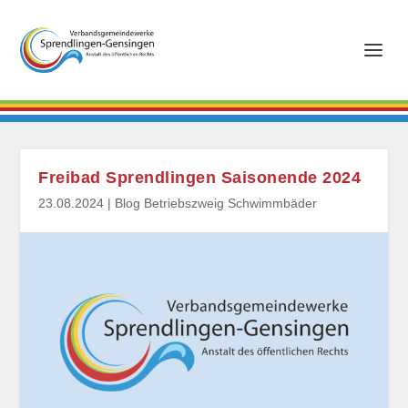
Freibad Sprendlingen Saisonende 2024
23.08.2024
|
Blog Betriebszweig Schwimmbäder