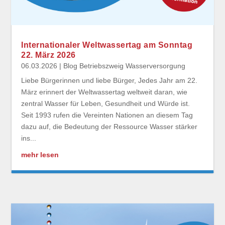
Internationaler Weltwassertag am Sonntag
22. März 2026
06.03.2026
|
Blog Betriebszweig Wasserversorgung
Liebe Bürgerinnen und liebe Bürger, Jedes Jahr am 22.
März erinnert der Weltwassertag weltweit daran, wie
zentral Wasser für Leben, Gesundheit und Würde ist.
Seit 1993 rufen die Vereinten Nationen an diesem Tag
dazu auf, die Bedeutung der Ressource Wasser stärker
ins...
mehr lesen