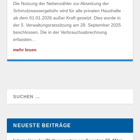
Die Nutzung der Nebenzähler zur Absetzung der
Schmutzwassergebühr wird für alle privaten Haushalte
ab dem 01.01.2026 außer Kraft gesetzt. Dies wurde in
der 5. Verwaltungsratssitzung am 28. September 2025
beschlossen. Die in der Verbrauchsabrechnung
erfassten...
mehr lesen
NEUESTE BEITRÄGE