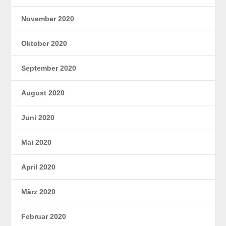
November 2020
Oktober 2020
September 2020
August 2020
Juni 2020
Mai 2020
April 2020
März 2020
Februar 2020