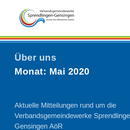
Über uns
Monat:
Mai 2020
Aktuelle Mitteilungen rund um die
Verbandsgemeindewerke Sprendling
Gensingen AöR