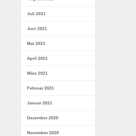
Juli 2021
Juni 2021
Mai 2021
April 2021
März 2021
Februar 2021
Januar 2021
Dezember 2020
November 2020