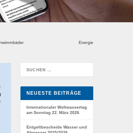
hwimmbäder
Energie
NEUESTE BEITRÄGE
Internationaler Weltwassertag
am Sonntag 22. März 2026
Entgeltbescheide Wasser und
Abwasser 2025/2026