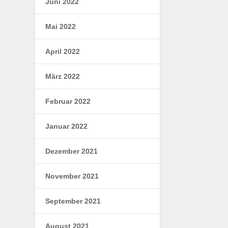
Juni 2022
Mai 2022
April 2022
März 2022
Februar 2022
Januar 2022
Dezember 2021
November 2021
September 2021
August 2021