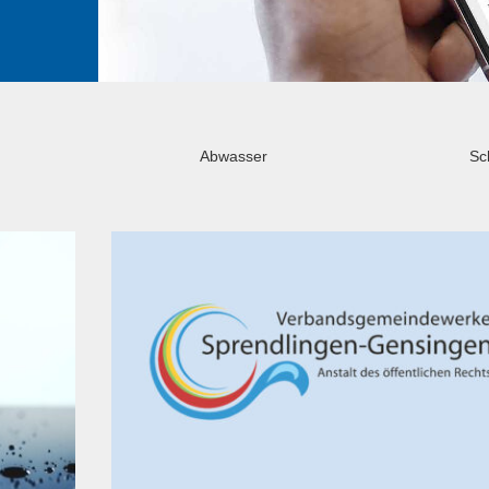
Abwasser
Sc