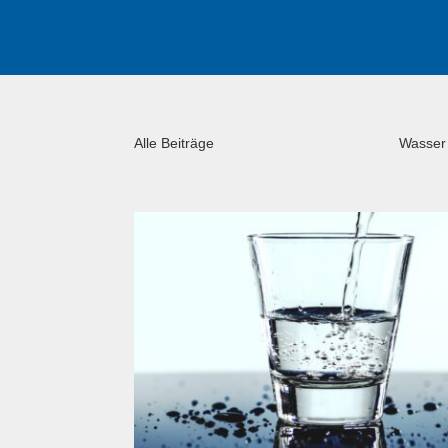
Alle Beiträge
Wasser