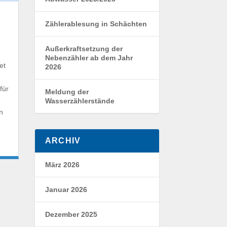
Zählerablesung in Schächten
Außerkraftsetzung der
g
Nebenzähler ab dem Jahr
et
2026
für
Meldung der
Wasserzählerstände
n
ARCHIV
März 2026
Januar 2026
Dezember 2025