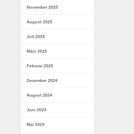
November 2025
August 2025
Juli 2025
März 2025
Februar 2025
Dezember 2024
August 2024
Juni 2024
Mai 2024