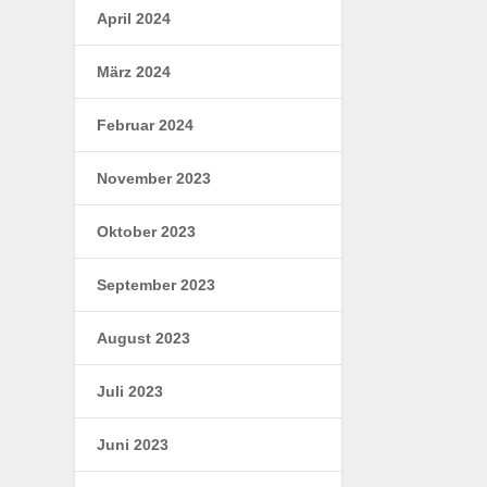
April 2024
März 2024
Februar 2024
November 2023
Oktober 2023
September 2023
August 2023
Juli 2023
Juni 2023