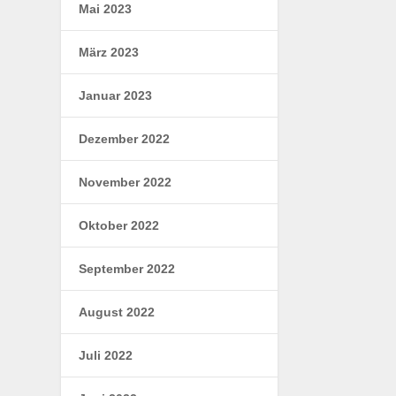
Mai 2023
März 2023
Januar 2023
Dezember 2022
November 2022
Oktober 2022
September 2022
August 2022
Juli 2022