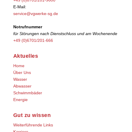
E-Mail:
service@vgwerke-sg.de
Notrufnummer
für Störungen nach Dienstschluss und am Wochenende
+49 (0)6701/201-666
Aktuelles
Home
Über Uns
Wasser
Abwasser
Schwimmbäder
Energie
Gut zu wissen
Weiterführende Links
Karriere