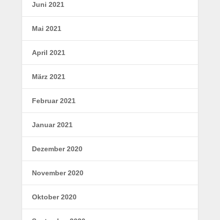
Juni 2021
Mai 2021
April 2021
März 2021
Februar 2021
Januar 2021
Dezember 2020
November 2020
Oktober 2020