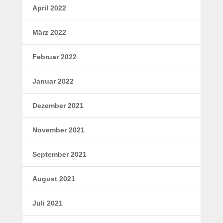
April 2022
März 2022
Februar 2022
Januar 2022
Dezember 2021
November 2021
September 2021
August 2021
Juli 2021