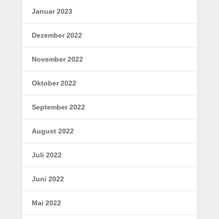
Januar 2023
Dezember 2022
November 2022
Oktober 2022
September 2022
August 2022
Juli 2022
Juni 2022
Mai 2022