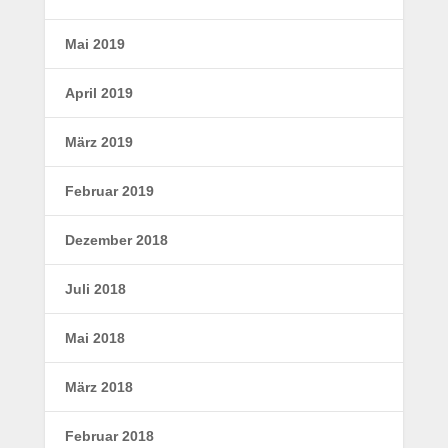
Mai 2019
April 2019
März 2019
Februar 2019
Dezember 2018
Juli 2018
Mai 2018
März 2018
Februar 2018