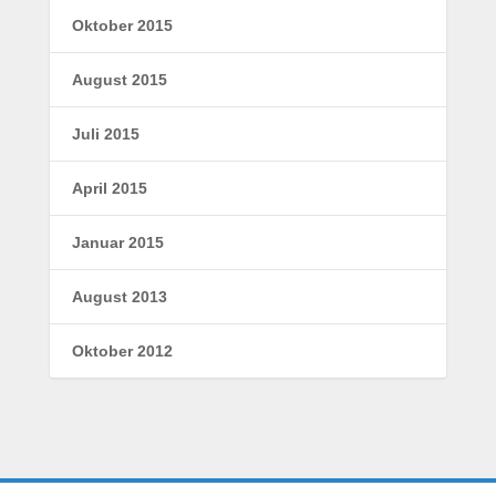
Oktober 2015
August 2015
Juli 2015
April 2015
Januar 2015
August 2013
Oktober 2012