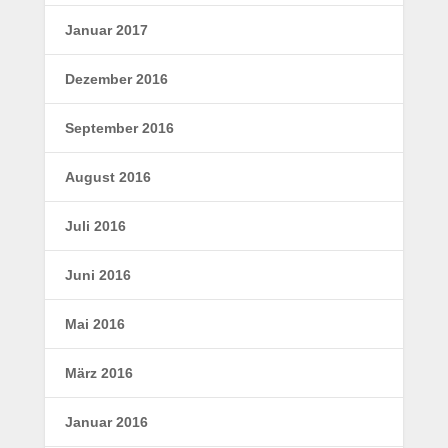
Januar 2017
Dezember 2016
September 2016
August 2016
Juli 2016
Juni 2016
Mai 2016
März 2016
Januar 2016