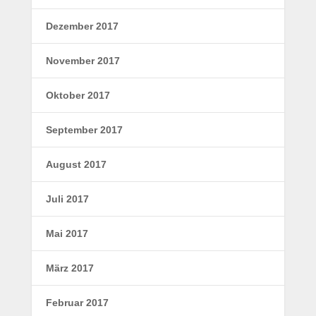
Dezember 2017
November 2017
Oktober 2017
September 2017
August 2017
Juli 2017
Mai 2017
März 2017
Februar 2017