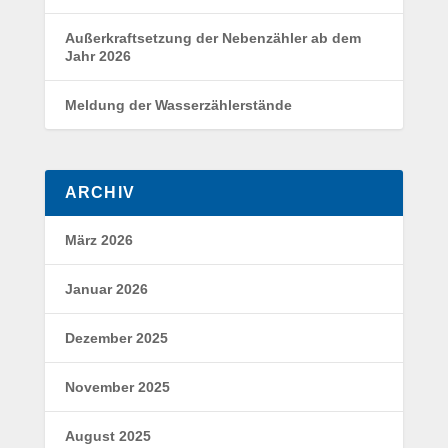
Außerkraftsetzung der Nebenzähler ab dem
Jahr 2026
Meldung der Wasserzählerstände
ARCHIV
März 2026
Januar 2026
Dezember 2025
November 2025
August 2025