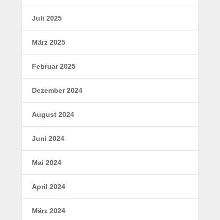
Juli 2025
März 2025
Februar 2025
Dezember 2024
August 2024
Juni 2024
Mai 2024
April 2024
März 2024