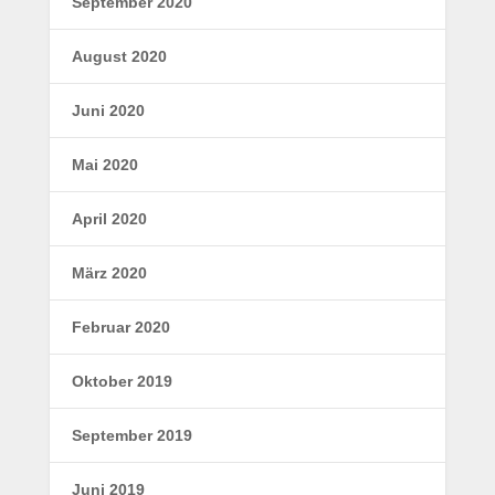
September 2020
August 2020
Juni 2020
Mai 2020
April 2020
März 2020
Februar 2020
Oktober 2019
September 2019
Juni 2019