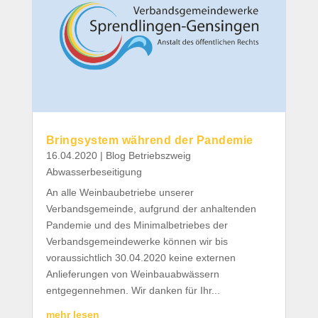
Bringsystem während der Pandemie
16.04.2020
|
Blog Betriebszweig
Abwasserbeseitigung
An alle Weinbaubetriebe unserer
Verbandsgemeinde, aufgrund der anhaltenden
Pandemie und des Minimalbetriebes der
Verbandsgemeindewerke können wir bis
voraussichtlich 30.04.2020 keine externen
Anlieferungen von Weinbauabwässern
entgegennehmen. Wir danken für Ihr...
mehr lesen