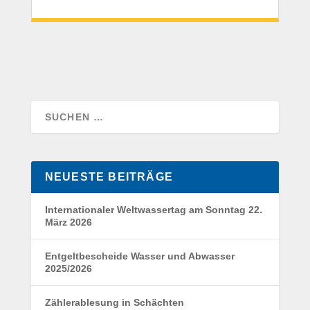
NEUESTE BEITRÄGE
Internationaler Weltwassertag am Sonntag 22.
März 2026
Entgeltbescheide Wasser und Abwasser
2025/2026
Zählerablesung in Schächten