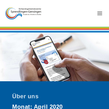
Über uns
Monat:
April 2020