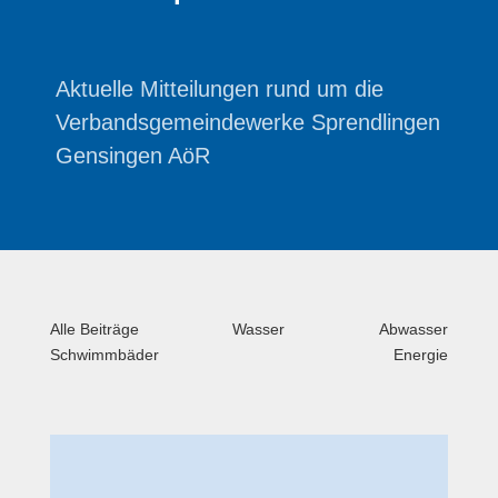
Aktuelle Mitteilungen rund um die
Verbandsgemeindewerke Sprendlingen
Gensingen AöR
Alle Beiträge
Wasser
Abwasser
Schwimmbäder
Energie