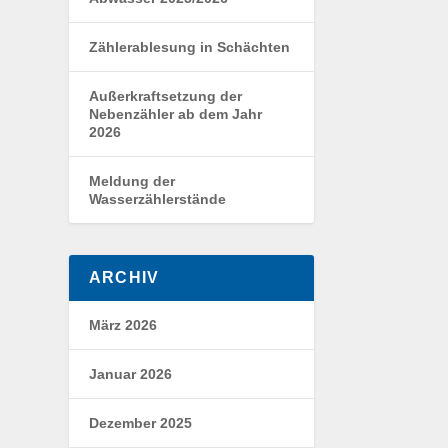
Zählerablesung in Schächten
Außerkraftsetzung der
Nebenzähler ab dem Jahr
2026
Meldung der
Wasserzählerstände
ARCHIV
März 2026
Januar 2026
Dezember 2025