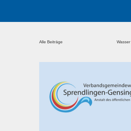
Alle Beiträge
Wasser