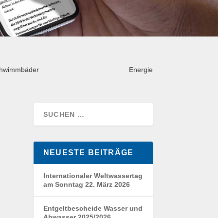
hwimmbäder
Energie
NEUESTE BEITRÄGE
Internationaler Weltwassertag
am Sonntag 22. März 2026
Entgeltbescheide Wasser und
Abwasser 2025/2026