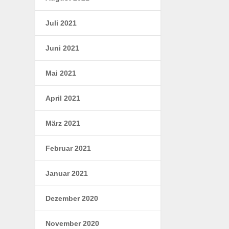
Juli 2021
Juni 2021
Mai 2021
April 2021
März 2021
Februar 2021
Januar 2021
Dezember 2020
November 2020