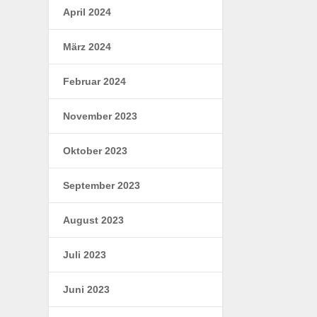
April 2024
März 2024
Februar 2024
November 2023
Oktober 2023
September 2023
August 2023
Juli 2023
Juni 2023