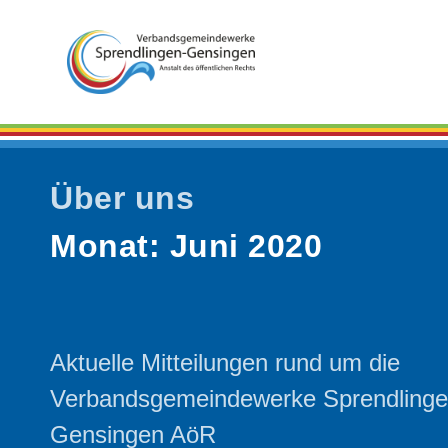
Über uns
Monat:
Juni 2020
Aktuelle Mitteilungen rund um die
Verbandsgemeindewerke Sprendling
Gensingen AöR