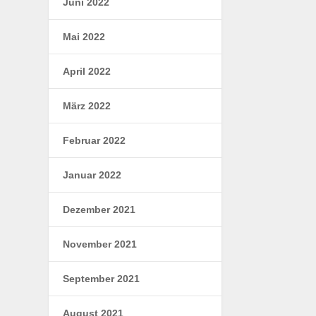
Juni 2022
Mai 2022
April 2022
März 2022
Februar 2022
Januar 2022
Dezember 2021
November 2021
September 2021
August 2021