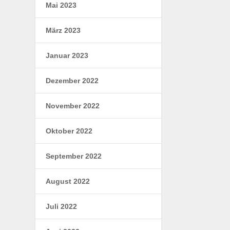
Mai 2023
März 2023
Januar 2023
Dezember 2022
November 2022
Oktober 2022
September 2022
August 2022
Juli 2022