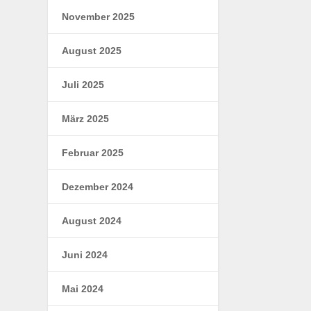
November 2025
August 2025
Juli 2025
März 2025
Februar 2025
Dezember 2024
August 2024
Juni 2024
Mai 2024