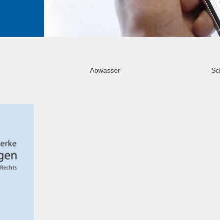
Abwasser
Sc