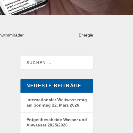
hwimmbäder
Energie
NEUESTE BEITRÄGE
Internationaler Weltwassertag
am Sonntag 22. März 2026
Entgeltbescheide Wasser und
Abwasser 2025/2026