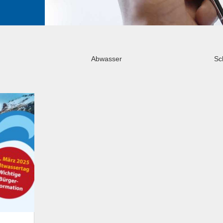
Abwasser
Sc