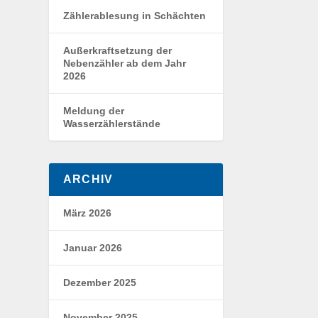
Zählerablesung in Schächten
Außerkraftsetzung der
Nebenzähler ab dem Jahr
2026
Meldung der
Wasserzählerstände
ARCHIV
März 2026
Januar 2026
Dezember 2025
November 2025