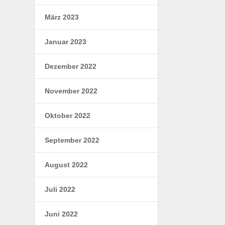
März 2023
Januar 2023
Dezember 2022
November 2022
Oktober 2022
September 2022
August 2022
Juli 2022
Juni 2022