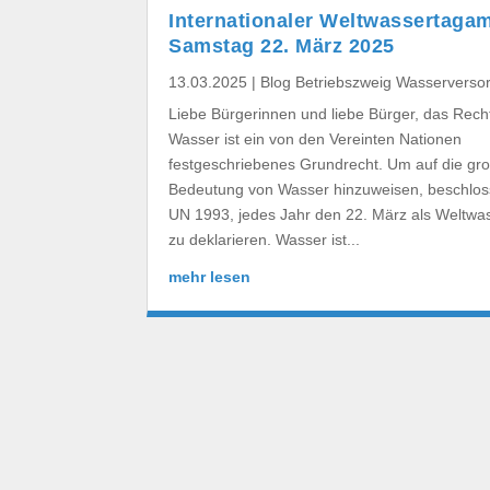
Internationaler Weltwassertaga
Samstag 22. März 2025
13.03.2025
|
Blog Betriebszweig Wasserverso
Liebe Bürgerinnen und liebe Bürger, das Rech
Wasser ist ein von den Vereinten Nationen
festgeschriebenes Grundrecht. Um auf die gr
Bedeutung von Wasser hinzuweisen, beschlos
UN 1993, jedes Jahr den 22. März als Weltwa
zu deklarieren. Wasser ist...
mehr lesen