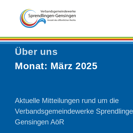
Über uns
Monat:
März 2025
Aktuelle Mitteilungen rund um die
Verbandsgemeindewerke Sprendling
Gensingen AöR