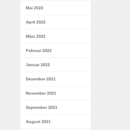
Mai 2022
April 2022
März 2022
Februar 2022
Januar 2022
Dezember 2021
November 2021
September 2021
August 2021