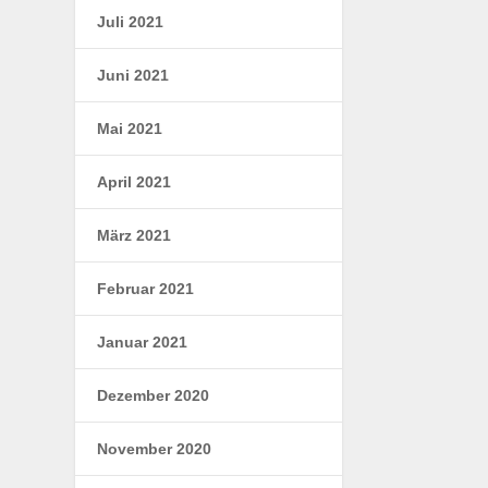
Juli 2021
Juni 2021
Mai 2021
April 2021
März 2021
Februar 2021
Januar 2021
Dezember 2020
November 2020