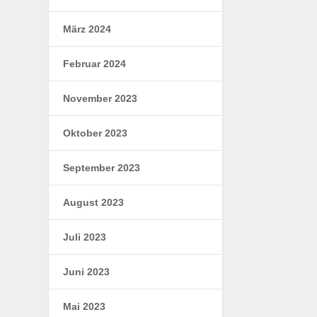
März 2024
Februar 2024
November 2023
Oktober 2023
September 2023
August 2023
Juli 2023
Juni 2023
Mai 2023