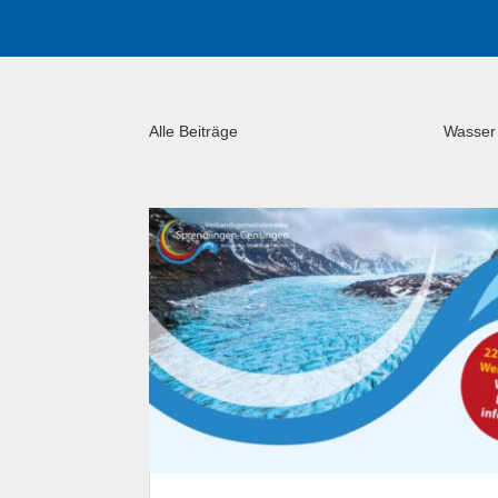
Alle Beiträge
Wasser