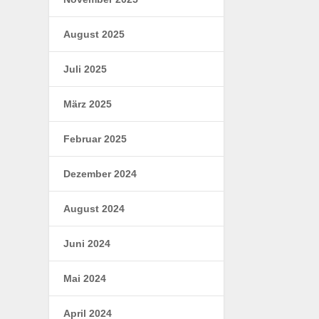
August 2025
Juli 2025
März 2025
Februar 2025
Dezember 2024
August 2024
Juni 2024
Mai 2024
April 2024