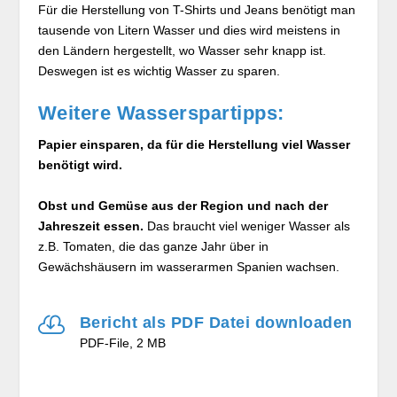
Für die Herstellung von T-Shirts und Jeans benötigt man
tausende von Litern Wasser und dies wird meistens in
den Ländern hergestellt, wo Wasser sehr knapp ist.
Deswegen ist es wichtig Wasser zu sparen.
Weitere Wasserspartipps:
Papier einsparen, da für die Herstellung viel Wasser
benötigt wird.
Obst und Gemüse aus der Region und nach der
Jahreszeit essen.
Das braucht viel weniger Wasser als
z.B. Tomaten, die das ganze Jahr über in
Gewächshäusern im wasserarmen Spanien wachsen.

Bericht als PDF Datei downloaden
PDF-File, 2 MB