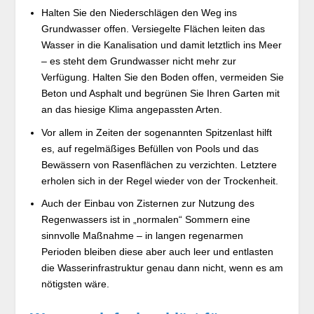
Halten Sie den Niederschlägen den Weg ins
Grundwasser offen. Versiegelte Flächen leiten das
Wasser in die Kanalisation und damit letztlich ins Meer
– es steht dem Grundwasser nicht mehr zur
Verfügung. Halten Sie den Boden offen, vermeiden Sie
Beton und Asphalt und begrünen Sie Ihren Garten mit
an das hiesige Klima angepassten Arten.
Vor allem in Zeiten der sogenannten Spitzenlast hilft
es, auf regelmäßiges Befüllen von Pools und das
Bewässern von Rasenflächen zu verzichten. Letztere
erholen sich in der Regel wieder von der Trockenheit.
Auch der Einbau von Zisternen zur Nutzung des
Regenwassers ist in „normalen“ Sommern eine
sinnvolle Maßnahme – in langen regenarmen
Perioden bleiben diese aber auch leer und entlasten
die Wasserinfrastruktur genau dann nicht, wenn es am
nötigsten wäre.