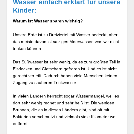
Wasser einfach erklärt für unsere
Kinder:
Warum ist Wasser sparen wichtig?
Unsere Erde ist zu Dreiviertel mit Wasser bedeckt, aber
das meiste davon ist salziges Meerwasser, was wir nicht
trinken können.
Das Süßwasser ist sehr wenig, da es zum größten Teil in
Eisdecken und Gletschern gefroren ist. Und es ist nicht
gerecht verteilt. Dadurch haben viele Menschen keinen
Zugang zu sauberen Trinkwasser.
In vielen Ländern herrscht sogar Wassermangel, weil es
dort sehr wenig regnet und sehr heiß ist. Die wenigen
Brunnen, die es in diesen Ländern gibt, sind oft mit
Bakterien verschmutzt und vielmals viele Kilometer weit
entfernt