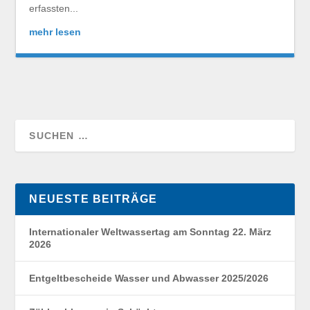
erfassten...
mehr lesen
NEUESTE BEITRÄGE
Internationaler Weltwassertag am Sonntag 22. März
2026
Entgeltbescheide Wasser und Abwasser 2025/2026