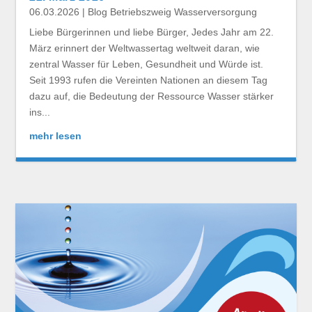
06.03.2026
|
Blog Betriebszweig Wasserversorgung
Liebe Bürgerinnen und liebe Bürger, Jedes Jahr am 22.
März erinnert der Weltwassertag weltweit daran, wie
zentral Wasser für Leben, Gesundheit und Würde ist.
Seit 1993 rufen die Vereinten Nationen an diesem Tag
dazu auf, die Bedeutung der Ressource Wasser stärker
ins...
mehr lesen