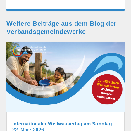
Weitere Beiträge aus dem Blog der
Verbands­gemeinde­werke
Internationaler Weltwassertag am Sonntag
22. März 2026