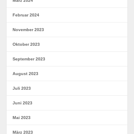
März 2024
Februar 2024
November 2023
Oktober 2023
September 2023
August 2023
Juli 2023
Juni 2023
Mai 2023
März 2023