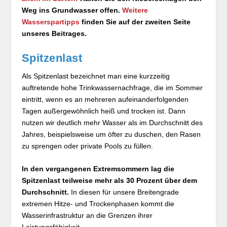
Weg ins Grundwasser offen.
Weitere
Wasserspartipps
finden Sie auf der zweiten Seite
unseres Beitrages.
Spitzenlast
Als Spitzenlast bezeichnet man eine kurzzeitig
auftretende hohe Trinkwassernachfrage, die im Sommer
eintritt, wenn es an mehreren aufeinanderfolgenden
Tagen außergewöhnlich heiß und trocken ist. Dann
nutzen wir deutlich mehr Wasser als im Durchschnitt des
Jahres, beispielsweise um öfter zu duschen, den Rasen
zu sprengen oder private Pools zu füllen.
In den vergangenen Extremsommern lag die
Spitzenlast teilweise mehr als 30 Prozent über dem
Durchschnitt.
In diesen für unsere Breitengrade
extremen Hitze- und Trockenphasen kommt die
Wasserinfrastruktur an die Grenzen ihrer
Leistungsfähigkeit.