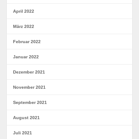
April 2022
März 2022
Februar 2022
Januar 2022
Dezember 2021
November 2021
September 2021
August 2021
Juli 2021