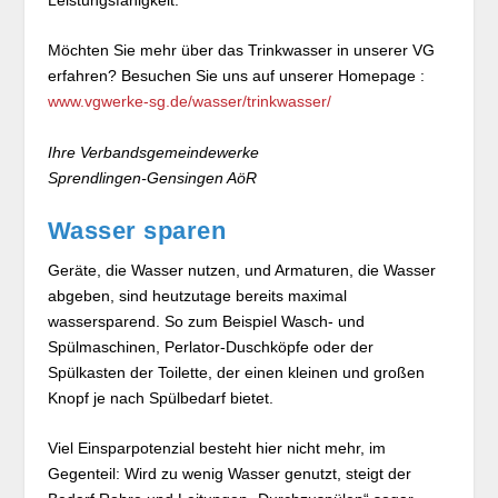
Möchten Sie mehr über das Trinkwasser in unserer VG
erfahren? Besuchen Sie uns auf unserer Homepage :
www.vgwerke-sg.de/wasser/trinkwasser/
Ihre Verbandsgemeindewerke
Sprendlingen-Gensingen AöR
Wasser sparen
Geräte, die Wasser nutzen, und Armaturen, die Wasser
abgeben, sind heutzutage bereits maximal
wassersparend. So zum Beispiel Wasch- und
Spülmaschinen, Perlator-Duschköpfe oder der
Spülkasten der Toilette, der einen kleinen und großen
Knopf je nach Spülbedarf bietet.
Viel Einsparpotenzial besteht hier nicht mehr, im
Gegenteil: Wird zu wenig Wasser genutzt, steigt der