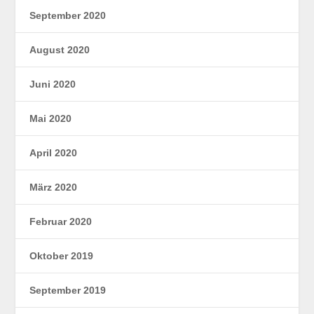
September 2020
August 2020
Juni 2020
Mai 2020
April 2020
März 2020
Februar 2020
Oktober 2019
September 2019