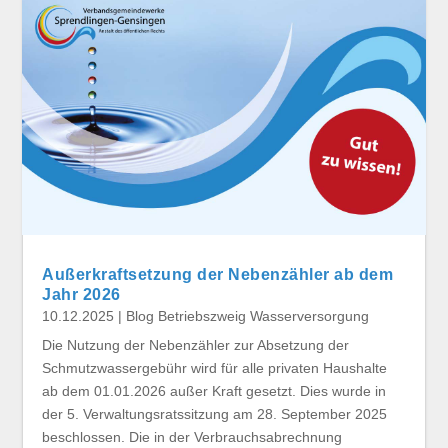
Außerkraftsetzung der Nebenzähler ab dem
Jahr 2026
10.12.2025
|
Blog Betriebszweig Wasserversorgung
Die Nutzung der Nebenzähler zur Absetzung der
Schmutzwassergebühr wird für alle privaten Haushalte
ab dem 01.01.2026 außer Kraft gesetzt. Dies wurde in
der 5. Verwaltungsratssitzung am 28. September 2025
beschlossen. Die in der Verbrauchsabrechnung