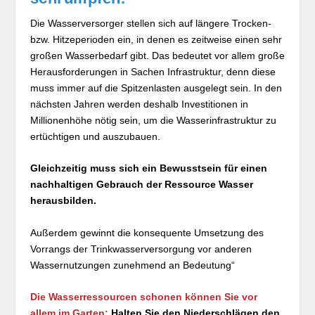
Die Wasserversorger stellen sich auf längere Trocken-
bzw. Hitzeperioden ein, in denen es zeitweise einen sehr
großen Wasserbedarf gibt. Das bedeutet vor allem große
Herausforderungen in Sachen Infrastruktur, denn diese
muss immer auf die Spitzenlasten ausgelegt sein. In den
nächsten Jahren werden deshalb Investitionen in
Millionenhöhe nötig sein, um die Wasserinfrastruktur zu
ertüchtigen und auszubauen.
Gleichzeitig muss sich ein Bewusstsein für einen
nachhaltigen Gebrauch der Ressource Wasser
herausbilden.
Außerdem gewinnt die konsequente Umsetzung des
Vorrangs der Trinkwasserversorgung vor anderen
Wassernutzungen zunehmend an Bedeutung“
Die Wasserressourcen schonen können Sie vor
allem im Garten:
Halten Sie den Niederschlägen den