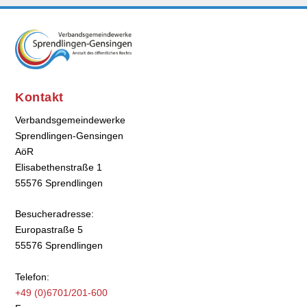
Kontakt
Verbandsgemeindewerke
Sprendlingen-Gensingen
AöR
Elisabethenstraße 1
55576 Sprendlingen
Besucheradresse:
Europastraße 5
55576 Sprendlingen
Telefon:
+49 (0)6701/201-600