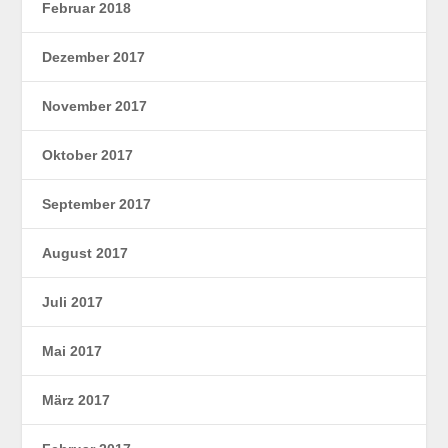
Februar 2018
Dezember 2017
November 2017
Oktober 2017
September 2017
August 2017
Juli 2017
Mai 2017
März 2017