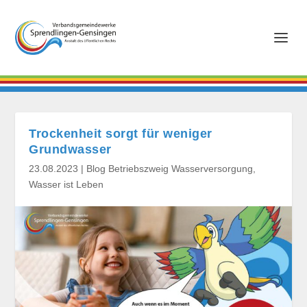
Trockenheit sorgt für weniger
Grundwasser
23.08.2023
|
Blog Betriebszweig Wasserversorgung
,
Wasser ist Leben