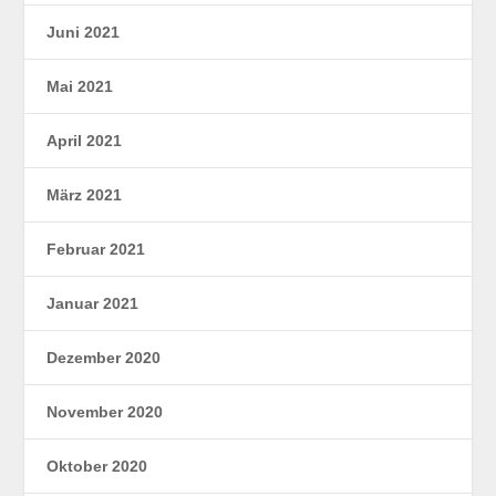
Juni 2021
Mai 2021
April 2021
März 2021
Februar 2021
Januar 2021
Dezember 2020
November 2020
Oktober 2020