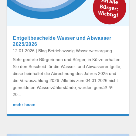
Entgeltbescheide Wasser und Abwasser
2025/2026
12.01.2026
|
Blog Betriebszweig Wasserversorgung
Sehr geehrte Bürgerinnen und Bürger, in Kürze erhalten
Sie den Bescheid für die Wasser- und Abwasserentgelte,
diese beinhaltet die Abrechnung des Jahres 2025 und
die Vorauszahlung 2026. Alle bis zum 04.01.2026 nicht
gemeldeten Wasserzählerstände, wurden gemäß §§
20...
mehr lesen