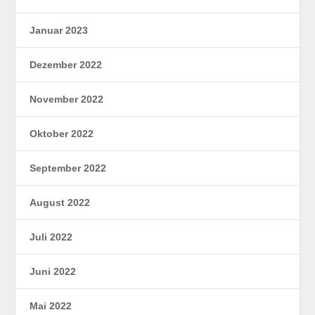
Januar 2023
Dezember 2022
November 2022
Oktober 2022
September 2022
August 2022
Juli 2022
Juni 2022
Mai 2022