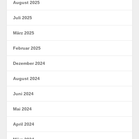
August 2025
Juli 2025
März 2025
Februar 2025
Dezember 2024
August 2024
Juni 2024
Mai 2024
April 2024