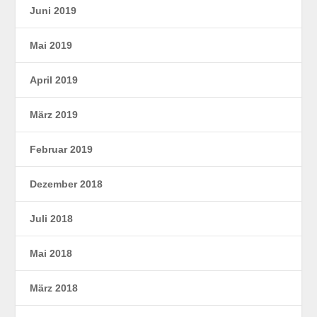
Juni 2019
Mai 2019
April 2019
März 2019
Februar 2019
Dezember 2018
Juli 2018
Mai 2018
März 2018