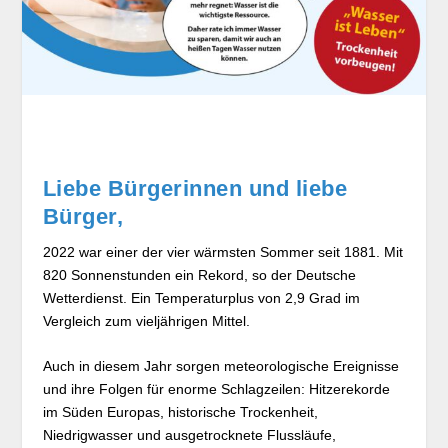
Liebe Bürgerinnen und liebe
Bürger,
2022 war einer der vier wärmsten Sommer seit 1881. Mit
820 Sonnenstunden ein Rekord, so der Deutsche
Wetterdienst. Ein Temperaturplus von 2,9 Grad im
Vergleich zum vieljährigen Mittel.
Auch in diesem Jahr sorgen meteorologische Ereignisse
und ihre Folgen für enorme Schlagzeilen: Hitzerekorde
im Süden Europas, historische Trockenheit,
Niedrigwasser und ausgetrocknete Flussläufe,