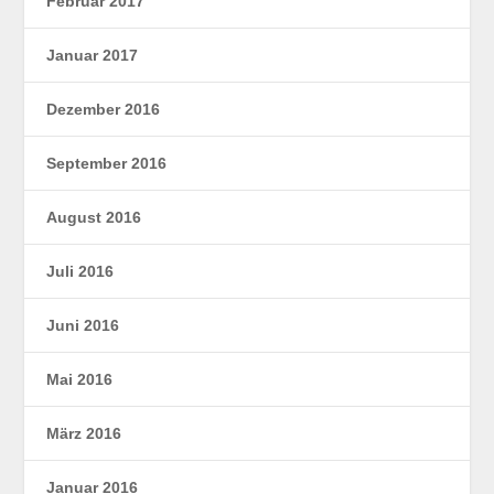
Februar 2017
Januar 2017
Dezember 2016
September 2016
August 2016
Juli 2016
Juni 2016
Mai 2016
März 2016
Januar 2016