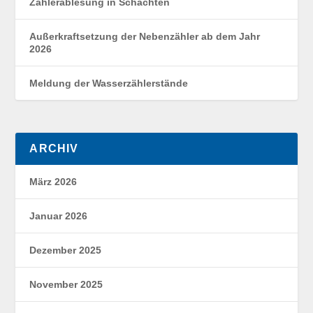
Zählerablesung in Schächten
Außerkraftsetzung der Nebenzähler ab dem Jahr
2026
Meldung der Wasserzählerstände
ARCHIV
März 2026
Januar 2026
Dezember 2025
November 2025