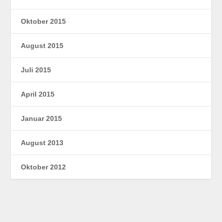
Oktober 2015
August 2015
Juli 2015
April 2015
Januar 2015
August 2013
Oktober 2012