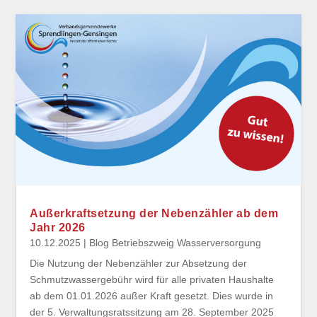
Außerkraftsetzung der Nebenzähler ab dem
Jahr 2026
10.12.2025
|
Blog Betriebszweig Wasserversorgung
Die Nutzung der Nebenzähler zur Absetzung der
Schmutzwassergebühr wird für alle privaten Haushalte
ab dem 01.01.2026 außer Kraft gesetzt. Dies wurde in
der 5. Verwaltungsratssitzung am 28. September 2025