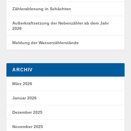
Zählerablesung in Schächten
Außerkraftsetzung der Nebenzähler ab dem Jahr
2026
Meldung der Wasserzählerstände
ARCHIV
März 2026
Januar 2026
Dezember 2025
November 2025