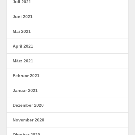
Juli 2021
Juni 2021
Mai 2021
April 2021
März 2021
Februar 2021
Januar 2021
Dezember 2020
November 2020
Oktober 2020