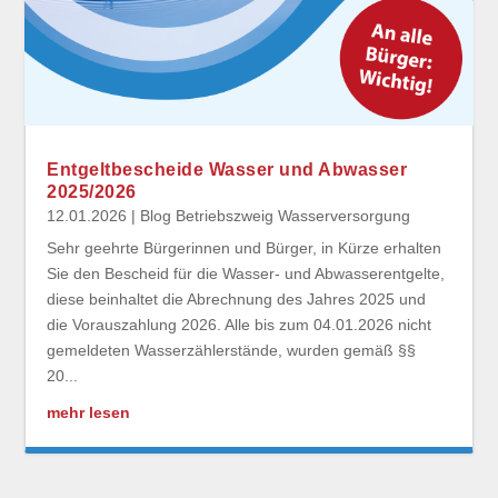
Entgeltbescheide Wasser und Abwasser
2025/2026
12.01.2026
|
Blog Betriebszweig Wasserversorgung
Sehr geehrte Bürgerinnen und Bürger, in Kürze erhalten
Sie den Bescheid für die Wasser- und Abwasserentgelte,
diese beinhaltet die Abrechnung des Jahres 2025 und
die Vorauszahlung 2026. Alle bis zum 04.01.2026 nicht
gemeldeten Wasserzählerstände, wurden gemäß §§
20...
mehr lesen