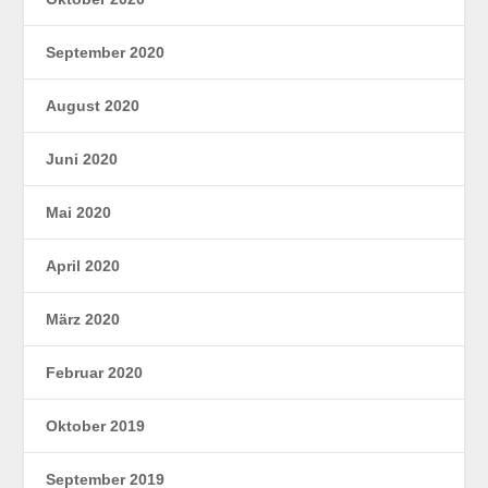
September 2020
August 2020
Juni 2020
Mai 2020
April 2020
März 2020
Februar 2020
Oktober 2019
September 2019