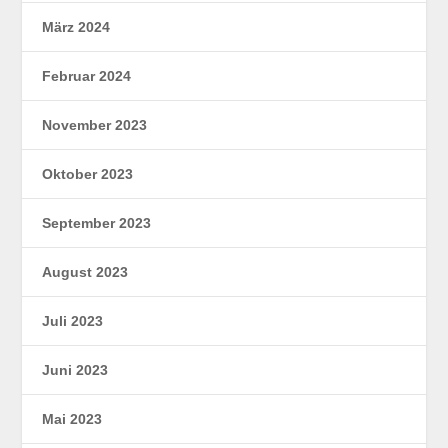
März 2024
Februar 2024
November 2023
Oktober 2023
September 2023
August 2023
Juli 2023
Juni 2023
Mai 2023