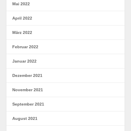
Mai 2022
April 2022
März 2022
Februar 2022
Januar 2022
Dezember 2021
November 2021
September 2021
August 2021