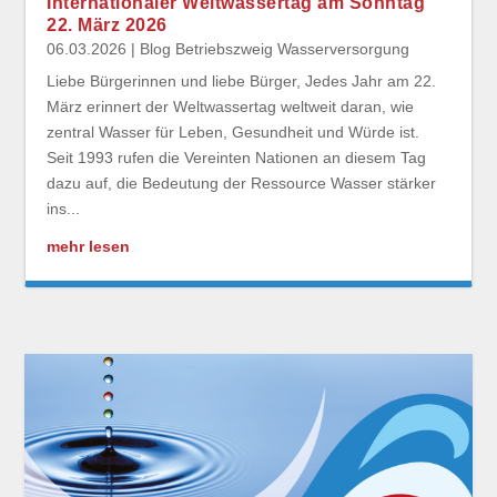
Internationaler Weltwassertag am Sonntag
22. März 2026
06.03.2026
|
Blog Betriebszweig Wasserversorgung
Liebe Bürgerinnen und liebe Bürger, Jedes Jahr am 22.
März erinnert der Weltwassertag weltweit daran, wie
zentral Wasser für Leben, Gesundheit und Würde ist.
Seit 1993 rufen die Vereinten Nationen an diesem Tag
dazu auf, die Bedeutung der Ressource Wasser stärker
ins...
mehr lesen