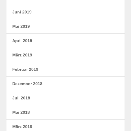
Juni 2019
Mai 2019
April 2019
März 2019
Februar 2019
Dezember 2018
Juli 2018
Mai 2018
März 2018