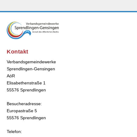
Kontakt
Verbandsgemeindewerke
Sprendlingen-Gensingen
AöR
Elisabethenstraße 1
55576 Sprendlingen
Besucheradresse:
Europastraße 5
55576 Sprendlingen
Telefon: