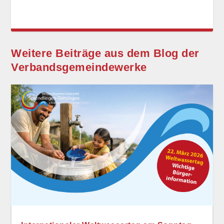
Weitere Beiträge aus dem Blog der
Verbands­gemeinde­werke