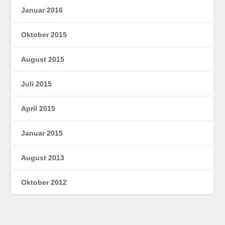
Januar 2016
Oktober 2015
August 2015
Juli 2015
April 2015
Januar 2015
August 2013
Oktober 2012