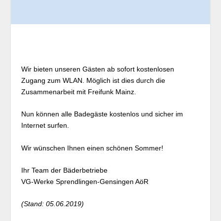
Wir bieten unseren Gästen ab sofort kostenlosen
Zugang zum WLAN. Möglich ist dies durch die
Zusammenarbeit mit Freifunk Mainz.
Nun können alle Badegäste kostenlos und sicher im
Internet surfen.
Wir wünschen Ihnen einen schönen Sommer!
Ihr Team der Bäderbetriebe
VG-Werke Sprendlingen-Gensingen AöR
(Stand: 05.06.2019)