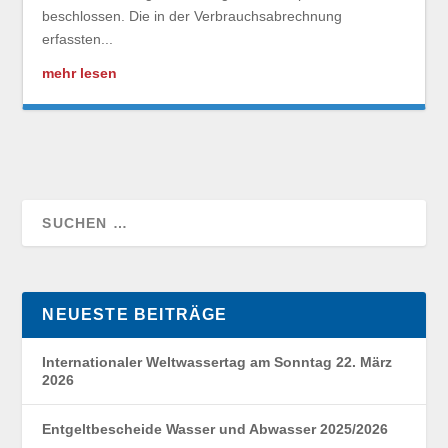
beschlossen. Die in der Verbrauchsabrechnung
erfassten...
mehr lesen
NEUESTE BEITRÄGE
Internationaler Weltwassertag am Sonntag 22. März
2026
Entgeltbescheide Wasser und Abwasser 2025/2026