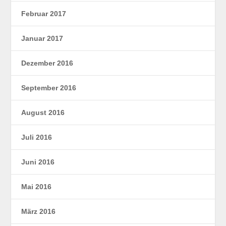
Februar 2017
Januar 2017
Dezember 2016
September 2016
August 2016
Juli 2016
Juni 2016
Mai 2016
März 2016