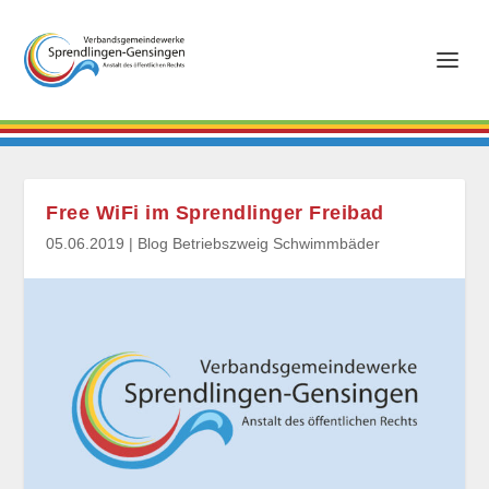
Free WiFi im Sprendlinger Freibad
05.06.2019
|
Blog Betriebszweig Schwimmbäder