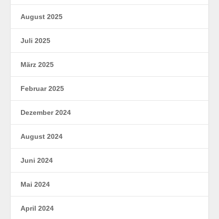
August 2025
Juli 2025
März 2025
Februar 2025
Dezember 2024
August 2024
Juni 2024
Mai 2024
April 2024