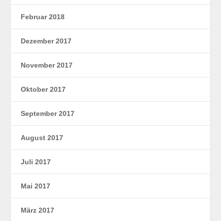
Februar 2018
Dezember 2017
November 2017
Oktober 2017
September 2017
August 2017
Juli 2017
Mai 2017
März 2017