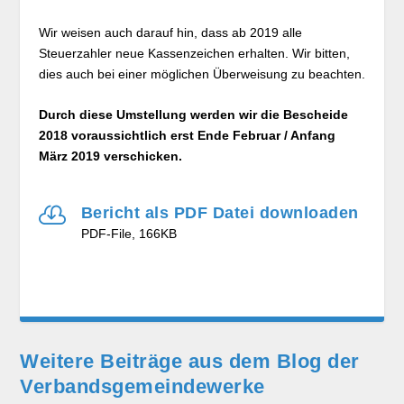
Wir weisen auch darauf hin, dass ab 2019 alle
Steuerzahler neue Kassenzeichen erhalten. Wir bitten,
dies auch bei einer möglichen Überweisung zu beachten.
Durch diese Umstellung werden wir die Bescheide
2018 voraussichtlich erst Ende Februar / Anfang
März 2019 verschicken.

Bericht als PDF Datei downloaden
PDF-File, 166KB
Weitere Beiträge aus dem Blog der
Verbands­gemeinde­werke