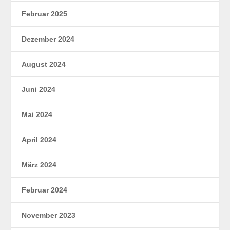
Februar 2025
Dezember 2024
August 2024
Juni 2024
Mai 2024
April 2024
März 2024
Februar 2024
November 2023