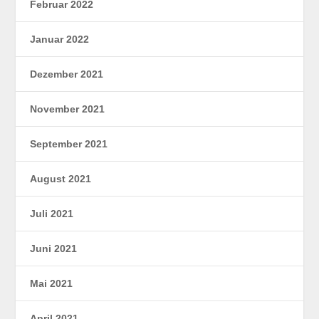
Februar 2022
Januar 2022
Dezember 2021
November 2021
September 2021
August 2021
Juli 2021
Juni 2021
Mai 2021
April 2021