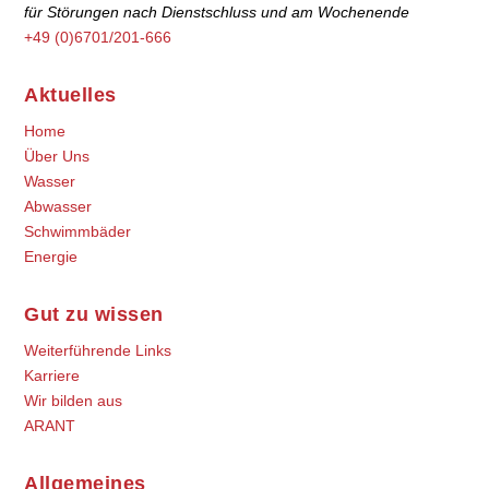
für Störungen nach Dienstschluss und am Wochenende
+49 (0)6701/201-666
Aktuelles
Home
Über Uns
Wasser
Abwasser
Schwimmbäder
Energie
Gut zu wissen
Weiterführende Links
Karriere
Wir bilden aus
ARANT
Allgemeines