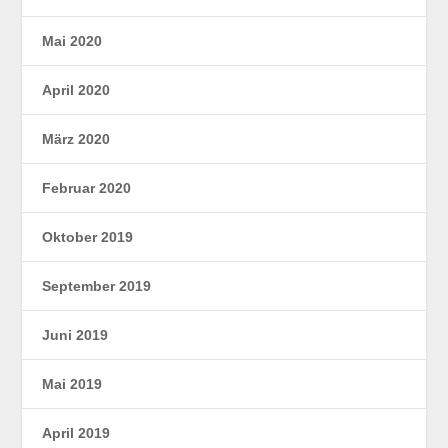
Mai 2020
April 2020
März 2020
Februar 2020
Oktober 2019
September 2019
Juni 2019
Mai 2019
April 2019