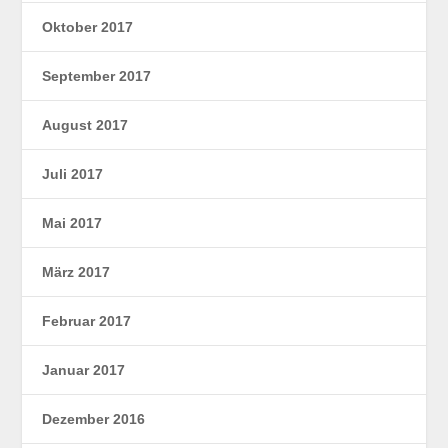
Oktober 2017
September 2017
August 2017
Juli 2017
Mai 2017
März 2017
Februar 2017
Januar 2017
Dezember 2016