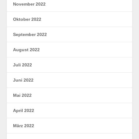
November 2022
Oktober 2022
September 2022
August 2022
Juli 2022
Juni 2022
Mai 2022
April 2022
März 2022