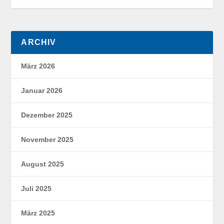
ARCHIV
März 2026
Januar 2026
Dezember 2025
November 2025
August 2025
Juli 2025
März 2025