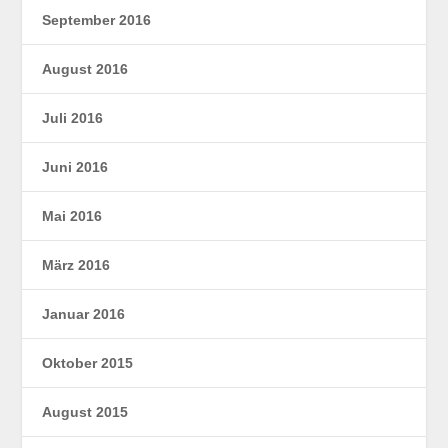
September 2016
August 2016
Juli 2016
Juni 2016
Mai 2016
März 2016
Januar 2016
Oktober 2015
August 2015