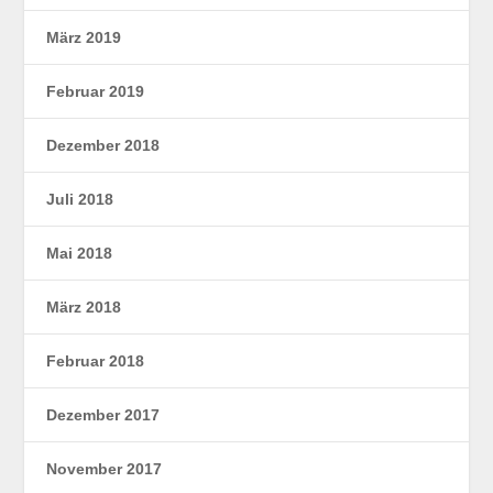
März 2019
Februar 2019
Dezember 2018
Juli 2018
Mai 2018
März 2018
Februar 2018
Dezember 2017
November 2017