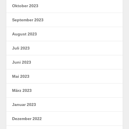
Oktober 2023
September 2023
August 2023
Juli 2023
Juni 2023
Mai 2023
März 2023
Januar 2023
Dezember 2022