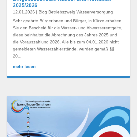
2025/2026
12.01.2026
|
Blog Betriebszweig Wasserversorgung
Sehr geehrte Bürgerinnen und Bürger, in Kürze erhalten
Sie den Bescheid für die Wasser- und Abwasserentgelte,
diese beinhaltet die Abrechnung des Jahres 2025 und
die Vorauszahlung 2026. Alle bis zum 04.01.2026 nicht
gemeldeten Wasserzählerstände, wurden gemäß §§
20...
mehr lesen