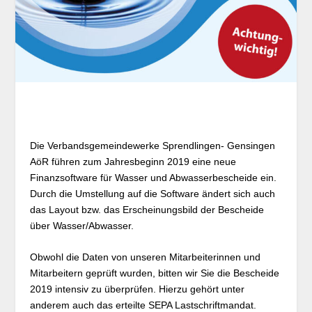
Die Verbandsgemeindewerke Sprendlingen- Gensingen
AöR führen zum Jahresbeginn 2019 eine neue
Finanzsoftware für Wasser und Abwasserbescheide ein.
Durch die Umstellung auf die Software ändert sich auch
das Layout bzw. das Erscheinungsbild der Bescheide
über Wasser/Abwasser.
Obwohl die Daten von unseren Mitarbeiterinnen und
Mitarbeitern geprüft wurden, bitten wir Sie die Bescheide
2019 intensiv zu überprüfen. Hierzu gehört unter
anderem auch das erteilte SEPA Lastschriftmandat.