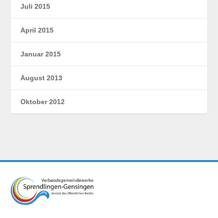
Juli 2015
April 2015
Januar 2015
August 2013
Oktober 2012