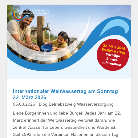
Internationaler Weltwassertag am Sonntag
22. März 2026
06.03.2026
|
Blog Betriebszweig Wasserversorgung
Liebe Bürgerinnen und liebe Bürger, Jedes Jahr am 22.
März erinnert der Weltwassertag weltweit daran, wie
zentral Wasser für Leben, Gesundheit und Würde ist.
Seit 1993 rufen die Vereinten Nationen an diesem Tag