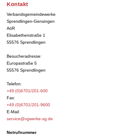
Kontakt
Verbandsgemeindewerke
Sprendlingen-Gensingen
AöR
Elisabethenstraße 1
55576 Sprendlingen
Besucheradresse:
Europastraße 5
55576 Sprendlingen
Telefon:
+49 (0)6701/201-600
Fax:
+49 (0)6701/201-9600
E-Mail:
service@vgwerke-sg.de
Notrufnummer