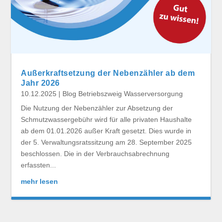
Außerkraftsetzung der Nebenzähler ab dem
Jahr 2026
10.12.2025
|
Blog Betriebszweig Wasserversorgung
Die Nutzung der Nebenzähler zur Absetzung der
Schmutzwassergebühr wird für alle privaten Haushalte
ab dem 01.01.2026 außer Kraft gesetzt. Dies wurde in
der 5. Verwaltungsratssitzung am 28. September 2025
beschlossen. Die in der Verbrauchsabrechnung
erfassten...
mehr lesen