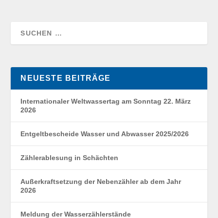
NEUESTE BEITRÄGE
Internationaler Weltwassertag am Sonntag 22. März
2026
Entgeltbescheide Wasser und Abwasser 2025/2026
Zählerablesung in Schächten
Außerkraftsetzung der Nebenzähler ab dem Jahr
2026
Meldung der Wasserzählerstände