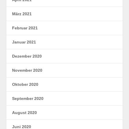
März 2021
Februar 2021
Januar 2021
Dezember 2020
November 2020
Oktober 2020
September 2020
August 2020
Juni 2020