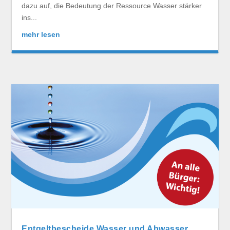
dazu auf, die Bedeutung der Ressource Wasser stärker
ins...
mehr lesen
Entgeltbescheide Wasser und Abwasser