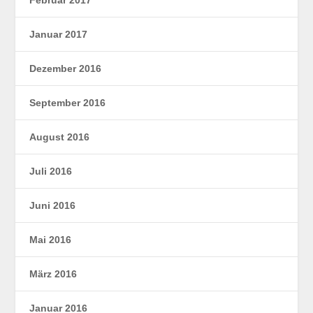
Januar 2017
Dezember 2016
September 2016
August 2016
Juli 2016
Juni 2016
Mai 2016
März 2016
Januar 2016