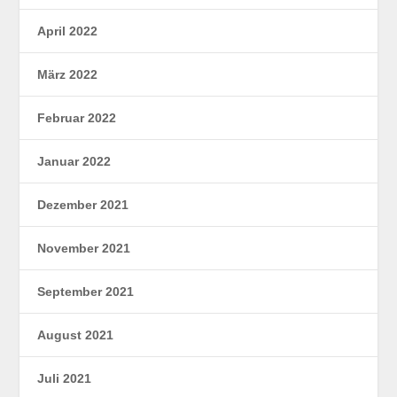
April 2022
März 2022
Februar 2022
Januar 2022
Dezember 2021
November 2021
September 2021
August 2021
Juli 2021