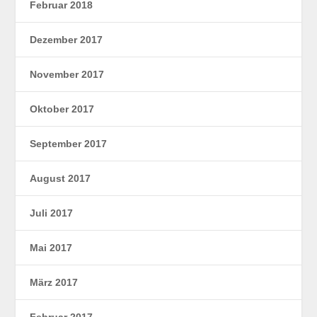
Februar 2018
Dezember 2017
November 2017
Oktober 2017
September 2017
August 2017
Juli 2017
Mai 2017
März 2017
Februar 2017