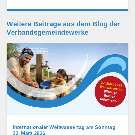
Weitere Beiträge aus dem Blog der
Verbands­gemeinde­werke
Internationaler Weltwassertag am Sonntag
22. März 2026