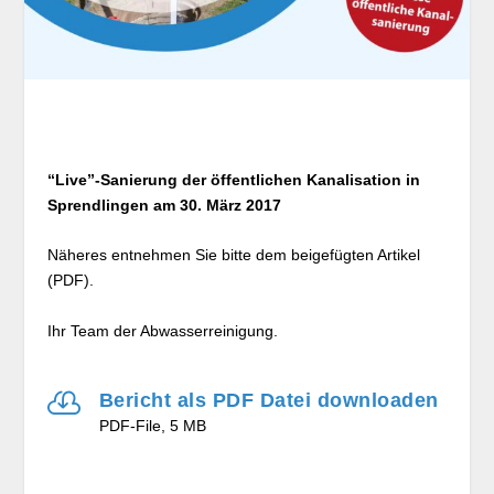
“Live”-Sanierung der öffentlichen Kanalisation in
Sprendlingen am 30. März 2017
Näheres entnehmen Sie bitte dem beigefügten Artikel
(PDF).
Ihr Team der Abwasserreinigung.

Bericht als PDF Datei downloaden
PDF-File, 5 MB