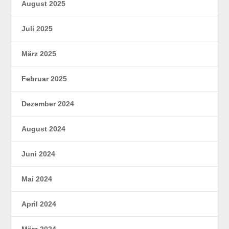
August 2025
Juli 2025
März 2025
Februar 2025
Dezember 2024
August 2024
Juni 2024
Mai 2024
April 2024
März 2024