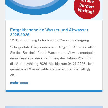
Entgeltbescheide Wasser und Abwasser
2025/2026
12.01.2026
|
Blog Betriebszweig Wasserversorgung
Sehr geehrte Bürgerinnen und Bürger, in Kürze erhalten
Sie den Bescheid für die Wasser- und Abwasserentgelte,
diese beinhaltet die Abrechnung des Jahres 2025 und
die Vorauszahlung 2026. Alle bis zum 04.01.2026 nicht
gemeldeten Wasserzählerstände, wurden gemäß §§
20...
mehr lesen