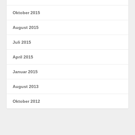
Oktober 2015
August 2015
Juli 2015
April 2015
Januar 2015
August 2013
Oktober 2012