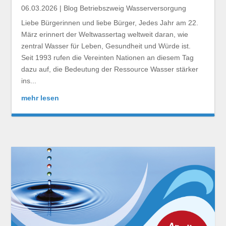
06.03.2026
|
Blog Betriebszweig Wasserversorgung
Liebe Bürgerinnen und liebe Bürger, Jedes Jahr am 22.
März erinnert der Weltwassertag weltweit daran, wie
zentral Wasser für Leben, Gesundheit und Würde ist.
Seit 1993 rufen die Vereinten Nationen an diesem Tag
dazu auf, die Bedeutung der Ressource Wasser stärker
ins...
mehr lesen