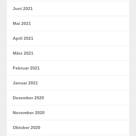
Juni 2021
Mai 2021
April 2021
März 2021
Februar 2021
Januar 2021
Dezember 2020
November 2020
Oktober 2020