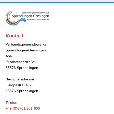
Kontakt
Verbandsgemeindewerke
Sprendlingen-Gensingen
AöR
Elisabethenstraße 1
55576 Sprendlingen
Besucheradresse:
Europastraße 5
55576 Sprendlingen
Telefon:
+49 (0)6701/201-600