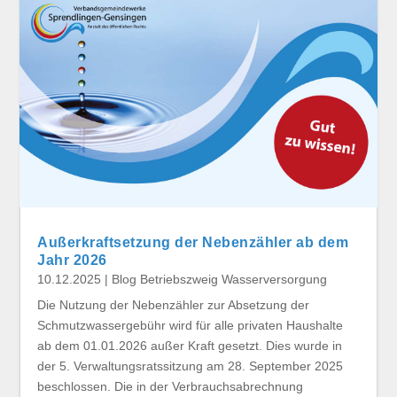
Außerkraftsetzung der Nebenzähler ab dem
Jahr 2026
10.12.2025
|
Blog Betriebszweig Wasserversorgung
Die Nutzung der Nebenzähler zur Absetzung der
Schmutzwassergebühr wird für alle privaten Haushalte
ab dem 01.01.2026 außer Kraft gesetzt. Dies wurde in
der 5. Verwaltungsratssitzung am 28. September 2025
beschlossen. Die in der Verbrauchsabrechnung