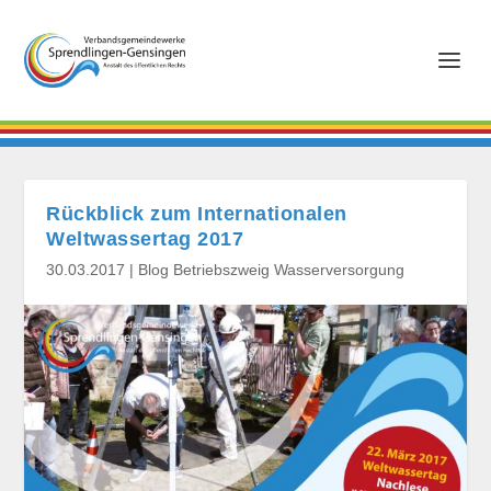
Rückblick zum Internationalen
Weltwassertag 2017
30.03.2017
|
Blog Betriebszweig Wasserversorgung