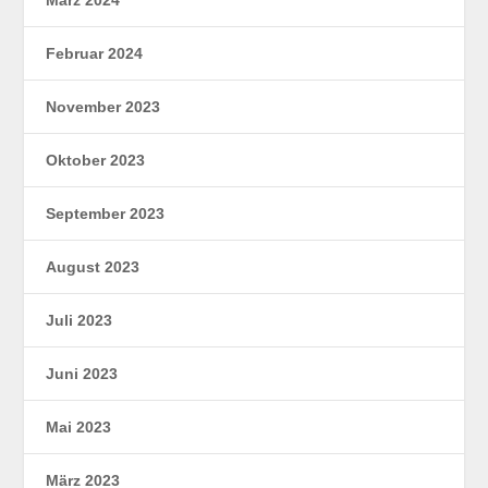
Februar 2024
November 2023
Oktober 2023
September 2023
August 2023
Juli 2023
Juni 2023
Mai 2023
März 2023