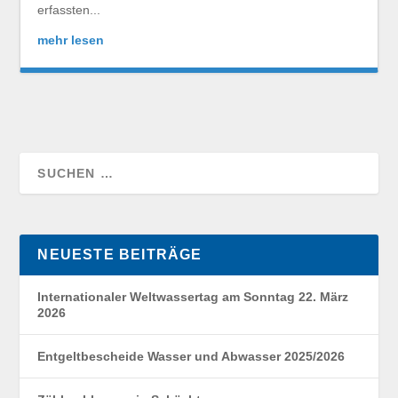
erfassten...
mehr lesen
NEUESTE BEITRÄGE
Internationaler Weltwassertag am Sonntag 22. März
2026
Entgeltbescheide Wasser und Abwasser 2025/2026