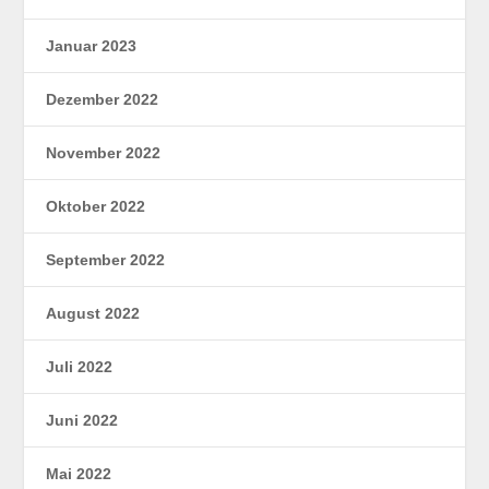
Januar 2023
Dezember 2022
November 2022
Oktober 2022
September 2022
August 2022
Juli 2022
Juni 2022
Mai 2022