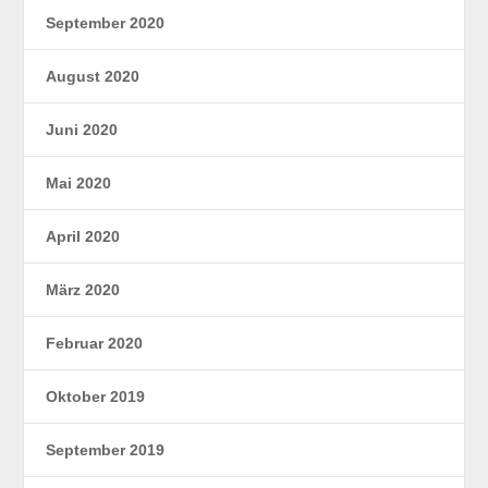
September 2020
August 2020
Juni 2020
Mai 2020
April 2020
März 2020
Februar 2020
Oktober 2019
September 2019