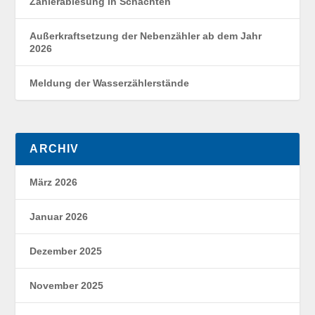
Zählerablesung in Schächten
Außerkraftsetzung der Nebenzähler ab dem Jahr
2026
Meldung der Wasserzählerstände
ARCHIV
März 2026
Januar 2026
Dezember 2025
November 2025