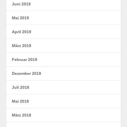
Juni 2019
Mai 2019
April 2019
März 2019
Februar 2019
Dezember 2018
Juli 2018
Mai 2018
März 2018